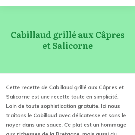
Cabillaud grillé aux Câpres
et Salicorne
Cette recette de Cabillaud grillé aux Câpres et
Salicorne est une recette toute en simplicité.
Loin de toute sophistication gratuite. Ici nous
traitons le Cabillaud avec délicatesse et sans le
noyer dans une sauce. Ce plat est un hommage
aux richesses de la Bretagne, mais aussi du