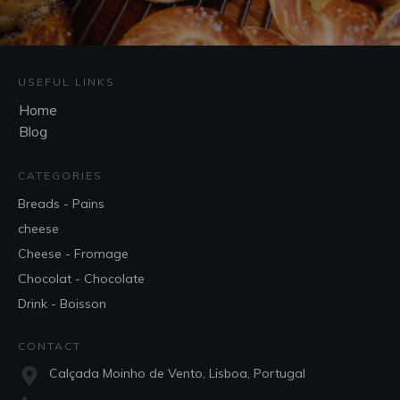
USEFUL LINKS
Home
Blog
CATEGORIES
Breads - Pains
cheese
Cheese - Fromage
Chocolat - Chocolate
Drink - Boisson
CONTACT
Calçada Moinho de Vento, Lisboa, Portugal