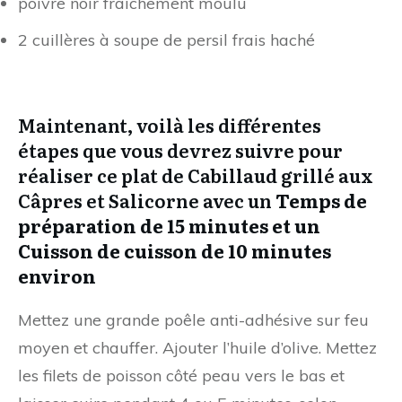
poivre noir fraîchement moulu
2 cuillères à soupe de persil frais haché
Maintenant, voilà les différentes
étapes que vous devrez suivre pour
réaliser ce plat de Cabillaud grillé aux
Câpres et Salicorne avec un
Temps de
préparation de 15 minutes et un
Cuisson de cuisson de 10 minutes
environ
Mettez une grande poêle anti-adhésive sur feu
moyen et chauffer. Ajouter l’huile d’olive. Mettez
les filets de poisson côté peau vers le bas et