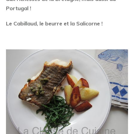
Portugal !
Le Cabillaud, le beurre et la Salicorne !