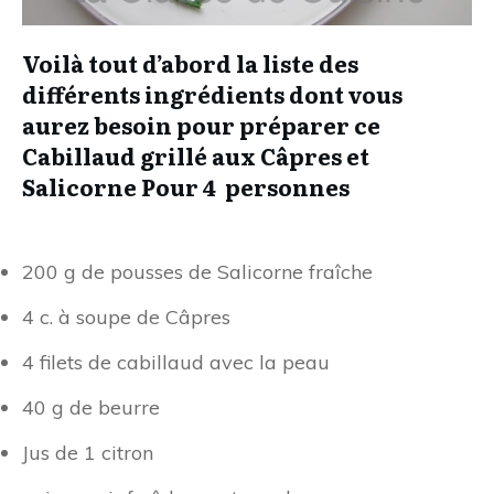
Voilà tout d’abord la liste des
différents ingrédients dont vous
aurez besoin pour préparer ce
Cabillaud grillé aux Câpres et
Salicorne Pour 4 personnes
200 g de pousses de Salicorne fraîche
4 c. à soupe de Câpres
4 filets de cabillaud avec la peau
40 g de beurre
Jus de 1 citron