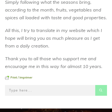
Simply following what the seasons bring,
according to the month, fruits, vegetables and
spices all loaded with taste and good properties.
All this, I try to translate in my website which I
hope will bring you as much pleasure as I get
from a daily creation.
Thank you to all those who support me and
encourage me in this way for almost 10 years.
Print / Imprimer