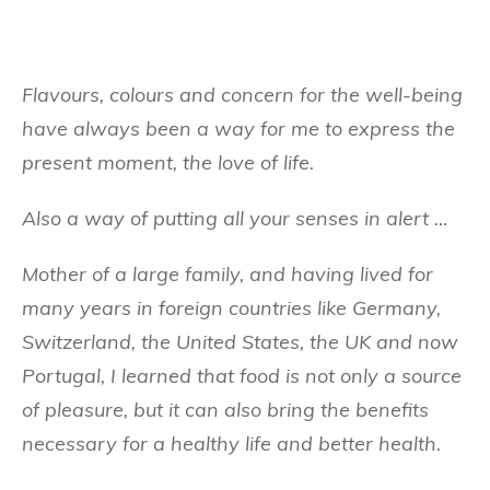
Flavours, colours and concern for the well-being
have always been a way for me to express the
present moment, the love of life.
Also a way of putting all your senses in alert …
Mother of a large family, and having lived for
many years in foreign countries like Germany,
Switzerland, the United States, the UK and now
Portugal, I learned that food is not only a source
of pleasure, but it can also bring the benefits
necessary for a healthy life and better health.