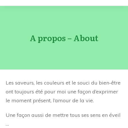
A propos – About
Les saveurs, les couleurs et le souci du bien-être
ont toujours été pour moi une façon d’exprimer
le moment présent, l’amour de la vie.
Une façon aussi de mettre tous ses sens en éveil
…