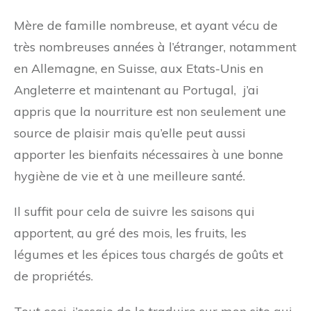
Mère de famille nombreuse, et ayant vécu de
très nombreuses années à l’étranger, notamment
en Allemagne, en Suisse, aux Etats-Unis en
Angleterre et maintenant au Portugal, j’ai
appris que la nourriture est non seulement une
source de plaisir mais qu’elle peut aussi
apporter les bienfaits nécessaires à une bonne
hygiène de vie et à une meilleure santé.
Il suffit pour cela de suivre les saisons qui
apportent, au gré des mois, les fruits, les
légumes et les épices tous chargés de goûts et
de propriétés.