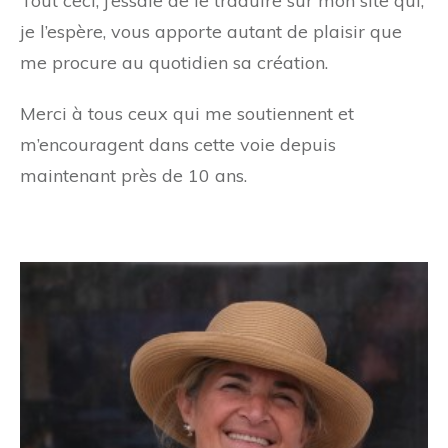
Tout ceci, j’essaie de le traduire sur mon site qui,
je l’espère, vous apporte autant de plaisir que
me procure au quotidien sa création.
Merci à tous ceux qui me soutiennent et
m’encouragent dans cette voie depuis
maintenant près de 10 ans.