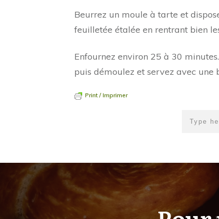
Beurrez un moule à tarte et dispose
feuilletée étalée en rentrant bien le
Enfournez environ 25 à 30 minutes. 
puis démoulez et servez avec une bo
Print / Imprimer
Pour 