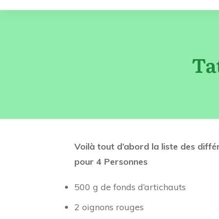
Ta
Voilà tout d’abord la liste des dif
pour 4 Personnes
500 g de fonds d’artichauts
2 oignons rouges