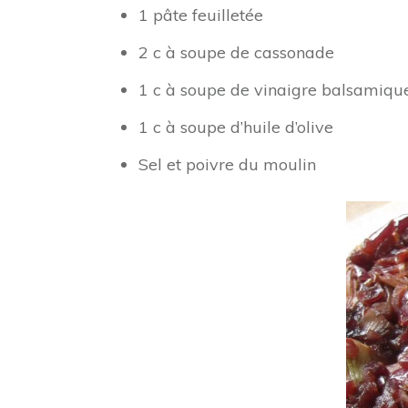
1 pâte feuilletée
2 c à soupe de cassonade
1 c à soupe de vinaigre balsamiqu
1 c à soupe d’huile d’olive
Sel et poivre du moulin