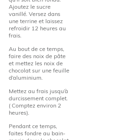
Ajoutez le sucre
vanillé. Versez dans
une terrine et laissez
refroidir 12 heures au
frais.
Au bout de ce temps,
faire des noix de pâte
et mettez les noix de
chocolat sur une feuille
d’aluminium.
Mettez au frais jusqu’à
durcissement complet.
( Comptez environ 2
heures).
Pendant ce temps,
faites fondre au bain-