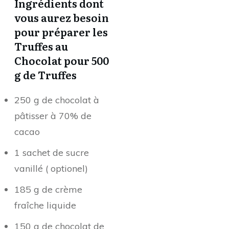
Ingrédients dont
vous aurez besoin
pour préparer les
Truffes au
Chocolat pour 500
g de Truffes
250 g de chocolat à
pâtisser à 70% de
cacao
1 sachet de sucre
vanillé ( optionel)
185 g de crème
fraîche liquide
150 g de chocolat de