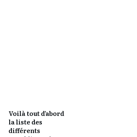
Voilà tout d’abord
la liste des
différents