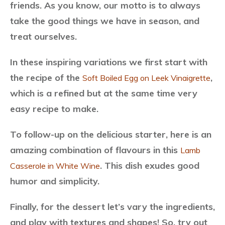
friends. As you know, our motto is to always
take the good things we have in season, and
treat ourselves.
In these inspiring variations we first start with
the recipe of the
,
Soft Boiled Egg on Leek Vinaigrette
which is a refined but at the same time very
easy recipe to make.
To follow-up on the delicious starter, here is an
amazing combination of flavours in this
Lamb
. This dish exudes good
Casserole in White Wine
humor and simplicity.
Finally, for the dessert let’s vary the ingredients,
and play with textures and shapes! So, try out