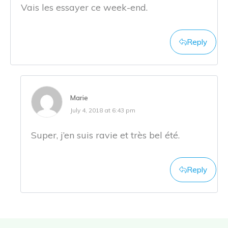
Vais les essayer ce week-end.
Reply
Marie
July 4, 2018 at 6:43 pm
Super, j’en suis ravie et très bel été.
Reply