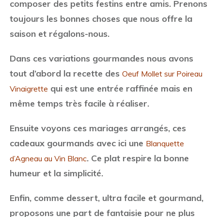
composer des petits festins entre amis. Prenons
toujours les bonnes choses que nous offre la
saison et régalons-nous.
Dans ces variations gourmandes nous avons
tout d’abord la recette des
Oeuf Mollet sur Poireau
qui est une entrée raffinée mais en
Vinaigrette
même temps très facile à réaliser.
Ensuite voyons ces mariages arrangés, ces
cadeaux gourmands avec ici une
Blanquette
. Ce plat respire la bonne
d’Agneau au Vin Blanc
humeur et la simplicité.
Enfin, comme dessert, ultra facile et gourmand,
proposons une part de fantaisie pour ne plus