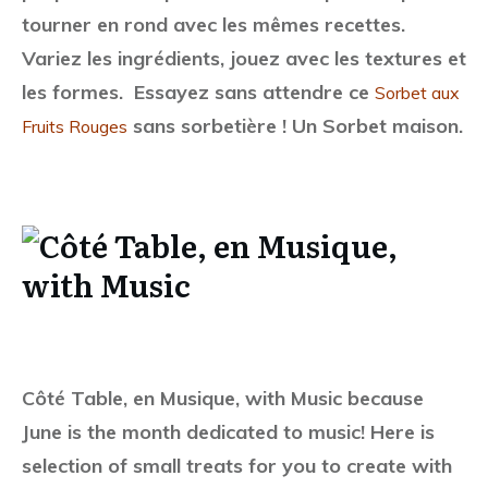
tourner en rond avec les mêmes recettes.
Variez les ingrédients, jouez avec les textures et
les formes. Essayez sans attendre ce
Sorbet aux
sans sorbetière ! Un Sorbet maison.
Fruits Rouges
Côté Table, en Musique, with Music because
June is the month dedicated to music! Here is
selection of small treats for you to create with