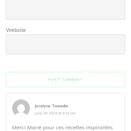
Website
POST COMMENT
Jocelyne Tweedie
June 29, 2018 at 9:15 am
Merci Marie pour ces recettes inspirantes.