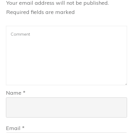
Your email address will not be published.
Required fields are marked
Name
*
Email
*