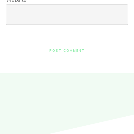
POST COMMENT