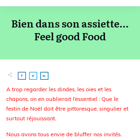
Bien dans son assiette...
Feel good Food
A trop regarder les dindes, les oies et les
chapons, on en oublierait l’essentiel : Que le
festin de Noël doit être pittoresque, singulier et
surtout réjouissant.
Nous avons tous envie de bluffer nos invités.