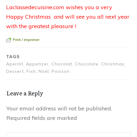
Laclassedecuisine.com wishes you a very
Happy Christmas and will see you all next year
with the greatest pleasure !
Print / Imprimer
TAGS
Aperitif, Appetizer, Chocolat, Chocolate, Christmas,
Dessert, Fish, Noël, Poisson
Leave a Reply
Your email address will not be published.
Required fields are marked