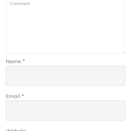
Name
*
Email
*
Website