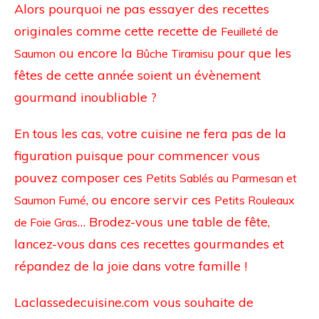
Alors pourquoi ne pas essayer des recettes
originales comme cette recette de
Feuilleté de
ou encore la
pour que les
Saumon
Bûche Tiramisu
fêtes de cette année soient un évènement
gourmand inoubliable ?
En tous les cas, votre cuisine ne fera pas de la
figuration puisque pour commencer vous
pouvez composer ces
Petits Sablés au Parmesan et
, ou encore servir ces
Saumon Fumé
Petits Rouleaux
…
Brodez-vous une table de fête,
de Foie Gras
lancez-vous dans ces recettes gourmandes et
répandez de la joie dans votre famille !
Laclassedecuisine.com vous souhaite de