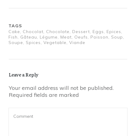
TAGS
Cake, Chocolat, Chocolate, Dessert, Eggs, Epices,
Fish, Gâteau, Légume, Meat, Oeufs, Poisson, Soup,
Soupe, Spices, Vegetable, Viande
Leave a Reply
Your email address will not be published.
Required fields are marked