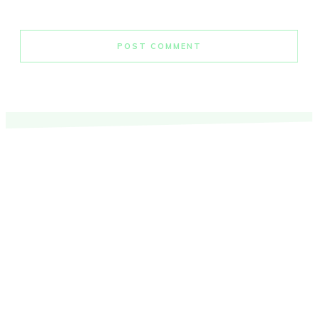
POST COMMENT