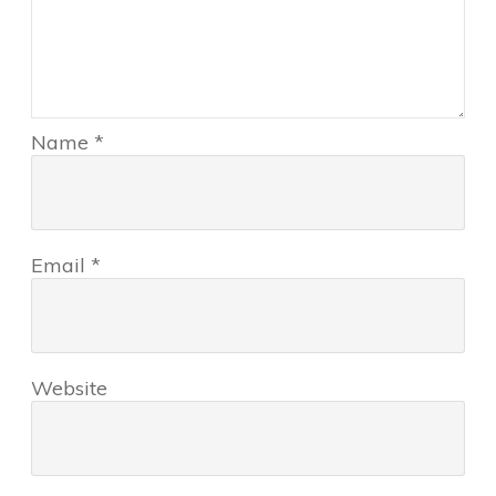
Name
*
Email
*
Website