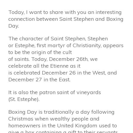
Today, I want to share with you an interesting
connection between Saint Stephen and Boxing
Day.
The character of Saint Stephen, Stephen
or Estephe, first martyr of Christianity, appears
to be the origin of the cult
of saints. Today, December 26th, we
celebrate all the Etienne as it
is celebrated December 26 in the West, and
December 27 in the East.
It is also the patron saint of vineyards
(St. Estephe).
Boxing Day is traditionally a day following
Christmas when wealthy people and
homeowners in the United Kingdom used to
give a box containing a gift to their servants.