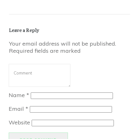
Leave a Reply
Your email address will not be published.
Required fields are marked
Name
*
Email
*
Website