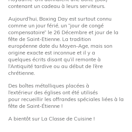
contenant un cadeau à leurs serviteurs.
Aujourd’hui, Boxing Day est surtout connu
comme un jour férié, un “jour de congé
compensatoire” le 26 Décembre et jour de la
fête de Saint-Etienne. La tradition
européenne date du Moyen-Age, mais son
origine exacte est inconnue et il y a
quelques écrits disant qu’il remonte à
l’Antiquité tardive ou au début de l’ère
chrétienne.
Des boîtes métalliques placées à
l’extérieur des églises ont été utilisés
pour recueillir les offrandes spéciales liées à la
fête de Saint-Étienne !
A bientôt sur La Classe de Cuisine !