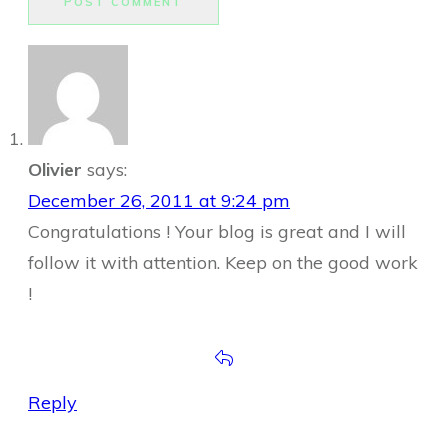
POST COMMENT
Olivier
says:
December 26, 2011 at 9:24 pm
Congratulations ! Your blog is great and I will
follow it with attention. Keep on the good work
!
Reply