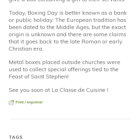
Today, Boxing Day is better known as a bank
or public holiday. The European tradition has
been dated to the Middle Ages, but the exact
origin is unknown and there are some claims
that it goes back to the late Roman or early
Christian era.
Metal boxes placed outside churches were
used to collect special offerings tied to the
Feast of Saint Stephen!
See you soon at La Classe de Cuisine !
Print / Imprimer
TAGS