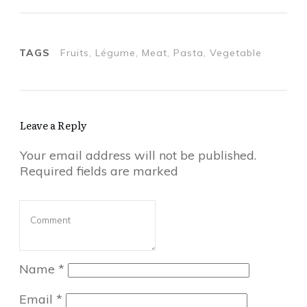
TAGS
Fruits, Légume, Meat, Pasta, Vegetable
Leave a Reply
Your email address will not be published.
Required fields are marked
Name
*
Email
*