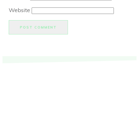
Website
POST COMMENT