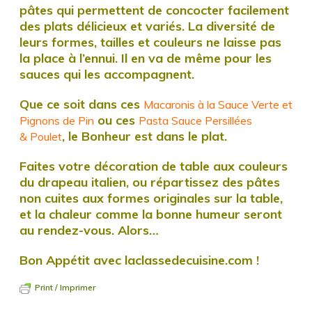
pâtes qui permettent de concocter facilement
des plats délicieux et variés. La diversité de
leurs formes, tailles et couleurs ne laisse pas
la place à l’ennui. Il en va de même pour les
sauces qui les accompagnent.
Que ce soit dans ces
Macaronis à la Sauce Verte et
ou ces
Pignons de Pin
Pasta Sauce Persillées
, le Bonheur est dans le plat.
& Poulet
Faites votre décoration de table aux couleurs
du drapeau italien, ou répartissez des pâtes
non cuites aux formes originales sur la table,
et la chaleur comme la bonne humeur seront
au rendez-vous. Alors…
Bon Appétit avec laclassedecuisine.com !
Print / Imprimer