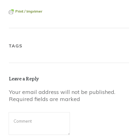
Print / Imprimer
TAGS
Leave a Reply
Your email address will not be published.
Required fields are marked