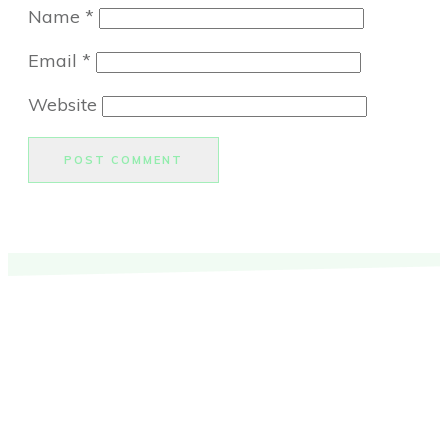
Name
*
Email
*
Website
POST COMMENT