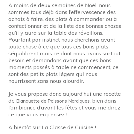
A moins de deux semaines de Noël, nous
sommes tous déjà dans l’effervescence des
achats à faire, des plats à commander ou à
confectionner et de la liste des bonnes choses
qu’il y aura sur la table des réveillons.
Pourtant par instinct nous cherchons avant
toute chose à ce que tous ces bons plats
s’équilibrent mais ce dont nous avons surtout
besoin et demandons avant que ces bons
moments passés à table ne commencent, ce
sont des petits plats légers qui nous
nourrissent sans nous alourdir.
Je vous propose donc aujourd’hui une recette
de
, bien dans
Blanquette de Poissons Nordiques
l’ambiance d’avant les fêtes et vous me direz
ce que vous en pensez !
A bientôt sur La Classe de Cuisine !