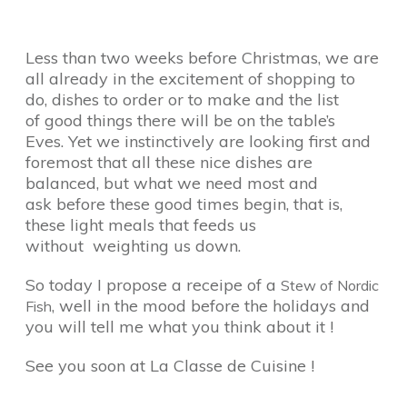
Less than two weeks before Christmas, we are
all already in the excitement of shopping to
do, dishes to order or to make and the list
of good things there will be on the table’s
Eves. Yet we instinctively are looking first and
foremost that all these nice dishes are
balanced, but what we need most and
ask before these good times begin, that is,
these light meals that feeds us
without weighting us down.
So today I propose a receipe of a
Stew of Nordic
, well in the mood before the holidays and
Fish
you will tell me what you think about it !
See you soon at La Classe de Cuisine !