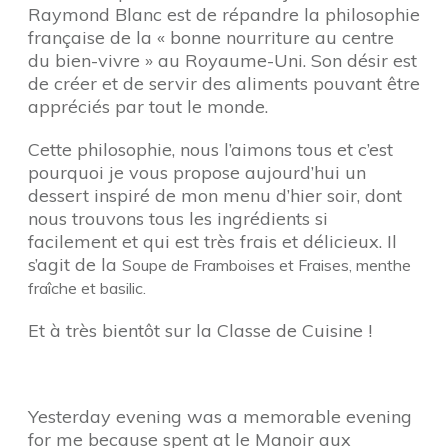
Raymond Blanc est de répandre la philosophie
française de la « bonne nourriture au centre
du bien-vivre » au Royaume-Uni. Son désir est
de créer et de servir des aliments pouvant être
appréciés par tout le monde.
Cette philosophie, nous l’aimons tous et c’est
pourquoi je vous propose aujourd’hui un
dessert inspiré de mon menu d’hier soir, dont
nous trouvons tous les ingrédients si
facilement et qui est très frais et délicieux. Il
s’agit de la
Soupe de Framboises et Fraises, menthe
fraîche et basilic.
Et à très bientôt sur la Classe de Cuisine !
Yesterday evening was a memorable evening
for me because spent at le Manoir aux