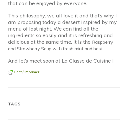
that can be enjoyed by everyone.
This philosophy, we all love it and that’s why I
am proposing today a dessert inspired by my
menu of last night. We can find all the
ingredients so easily and it is refreshing and
delicious at the same time. It is the
Raspberry
and Strawberry Soup with fresh mint and basil.
And let’s meet soon at La Classe de Cuisine !
Print / Imprimer
TAGS