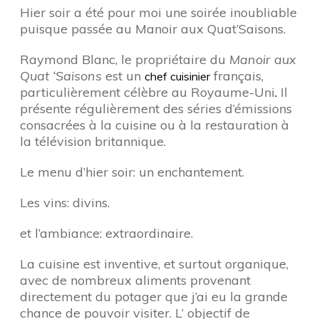
Hier soir a été pour moi une soirée inoubliable
puisque passée au Manoir aux Quat’Saisons.
Raymond Blanc, le propriétaire du
Manoir aux
Quat ‘Saisons
est un
français,
chef cuisinier
particulièrement célèbre au Royaume-Uni
.
Il
présente régulièrement des séries d’émissions
consacrées à la cuisine ou à la restauration à
la télévision britannique.
Le menu d’hier soir: un enchantement.
Les vins: divins.
et l’ambiance: extraordinaire.
La cuisine est inventive, et surtout organique,
avec de nombreux aliments provenant
directement du potager que j’ai eu la grande
chance de pouvoir visiter. L’ objectif de