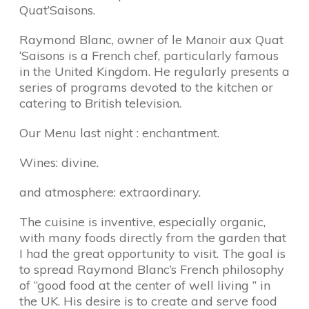
Quat’Saisons.
Raymond Blanc, owner of le Manoir aux Quat
‘Saisons is a French chef, particularly famous
in the United Kingdom. He regularly presents a
series of programs devoted to the kitchen or
catering to British television.
Our Menu last night : enchantment.
Wines: divine.
and atmosphere: extraordinary.
The cuisine is inventive, especially organic,
with many foods directly from the garden that
I had the great opportunity to visit. The goal is
to spread Raymond Blanc’s French philosophy
of “good food at the center of well living ” in
the UK. His desire is to create and serve food