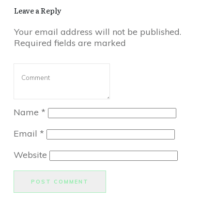
Leave a Reply
Your email address will not be published.
Required fields are marked
Name
*
Email
*
Website
POST COMMENT