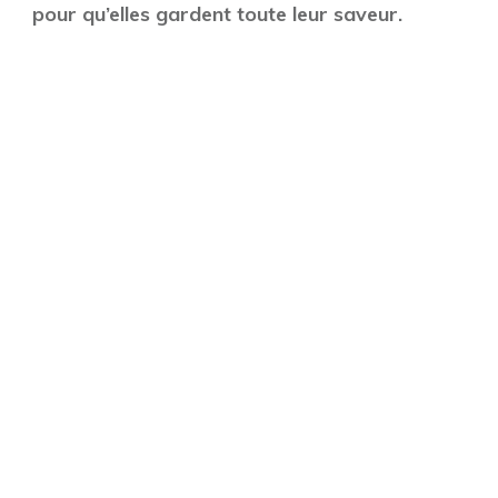
pour qu’elles gardent toute leur saveur.