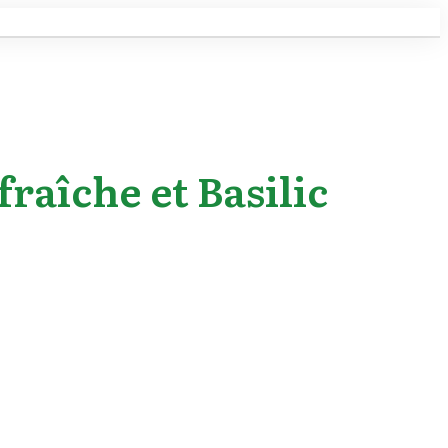
raîche et Basilic