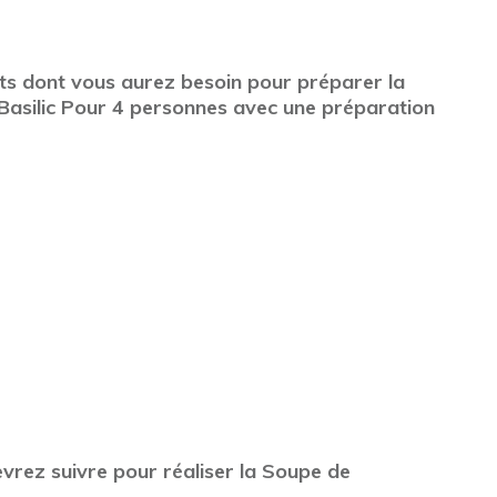
ents dont vous aurez besoin pour préparer la
Basilic Pour 4 personnes avec une préparation
vrez suivre pour réaliser la Soupe de