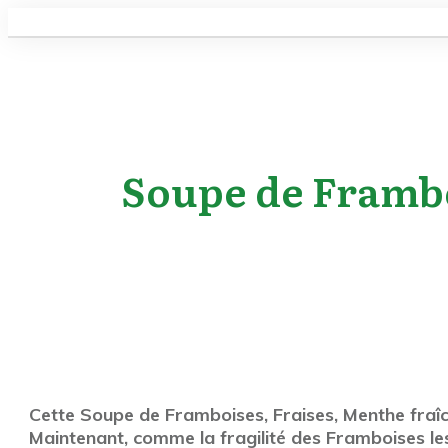
Soupe de Framboi
Cette Soupe de Framboises, Fraises, Menthe fraîc
Maintenant, comme la fragilité des Framboises les