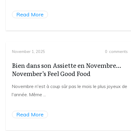
Read More
November 1, 2025
0
comments
Bien dans son Assiette en Novembre…
November’s Feel Good Food
Novembre n'est à coup sûr pas le mois le plus joyeux de
l'année. Même
...
Read More