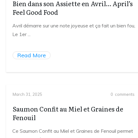
Bien dans son Assiette en Avril… April’s
Feel Good Food
Avril démarre sur une note joyeuse et ça fait un bien fou,
Le 1er
...
Read More
March 31, 2025
0
comments
Saumon Confit au Miel et Graines de
Fenouil
Ce Saumon Confit au Miel et Graines de Fenouil permet