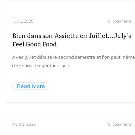
July 1, 2025
0
comments
Bien dans son Assiette en Juillet… July’s
Feel Good Food
Avec Juillet débute le second semestre et l'on peut même
dire, sans exagération, qu'il
...
Read More
April 1, 2025
0
comments