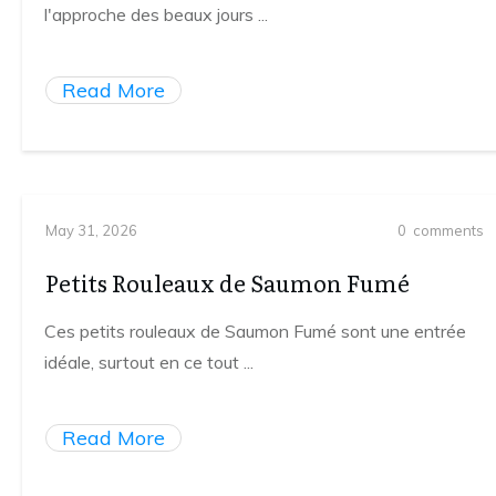
l'approche des beaux jours
...
Read More
May 31, 2026
0
comments
Petits Rouleaux de Saumon Fumé
Ces petits rouleaux de Saumon Fumé sont une entrée
idéale, surtout en ce tout
...
Read More