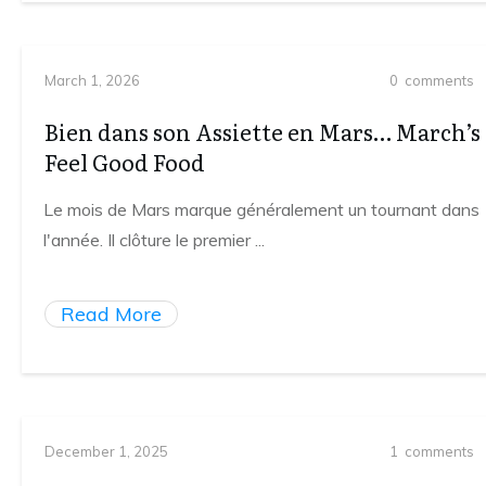
March 1, 2026
0
comments
Bien dans son Assiette en Mars… March’s
Feel Good Food
Le mois de Mars marque généralement un tournant dans
l'année. Il clôture le premier
...
Read More
December 1, 2025
1
comments