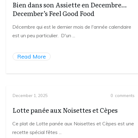
Bien dans son Assiette en Decembre…
December’s Feel Good Food
Décembre qui est le dernier mois de l'année calendaire
est un peu particulier. D'un
...
Read More
December 1, 2025
0
comments
Lotte panée aux Noisettes et Cèpes
Ce plat de Lotte panée aux Noisettes et Cèpes est une
recette spécial fêtes
...