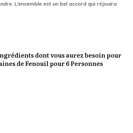
ndre. L’ensemble est un bel accord qui réjouira
s ingrédients dont vous aurez besoin pour
aines de Fenouil pour 6 Personnes