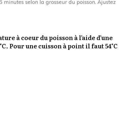
 minutes selon la grosseur du poisson. Ajustez
ture à coeur du poisson à l’aide d’une
C. Pour une cuisson à point il faut 54°C