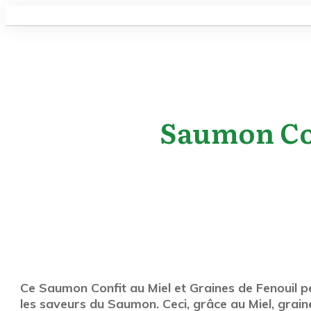
Saumon Con
Ce Saumon Confit au Miel et Graines de Fenouil p
les saveurs du Saumon. Ceci, grâce au Miel, graine