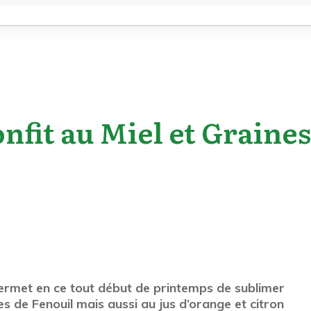
fit au Miel et Graines
ermet en ce tout début de printemps de sublimer
s de Fenouil mais aussi au jus d’orange et citron