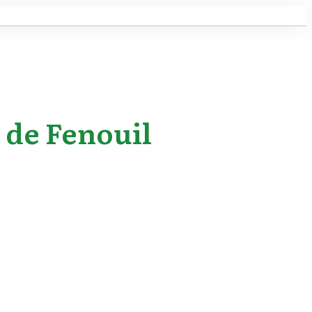
 de Fenouil