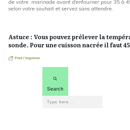
de votre marinade avant d’enfourner pour 35 à 45
selon votre souhait et servez sans attendre.
Astuce : Vous pouvez prélever la tempéra
sonde. Pour une cuisson nacrée il faut 45°
Print / Imprimer
Search