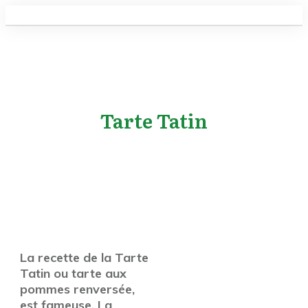
Tarte Tatin
La recette de la Tarte
Tatin ou tarte aux
pommes renversée,
est fameuse. La