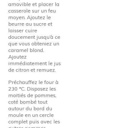
amovible et placer la
casserole sur un feu
moyen. Ajoutez le
beurre au sucre et
laisser cuire
doucement jusqu’à ce
que vous obteniez un
caramel blond.
Ajoutez
immédiatement le jus
de citron et remuez.
Préchauffez le four à
230 °C. Disposez les
moitiés de pommes,
coté bombé tout
autour du bord du
moule en un cercle
complet puis avec les