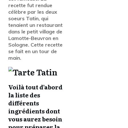
recette fut rendue
célèbre par les deux
soeurs Tatin, qui
tenaient un restaurant
dans le petit village de
Lamotte-Beuvron en
Sologne. Cette recette
se fait en un tour de
main.
Voilà tout d’abord
la liste des
différents
ingrédients dont
vous aurez besoin
pour préparer la