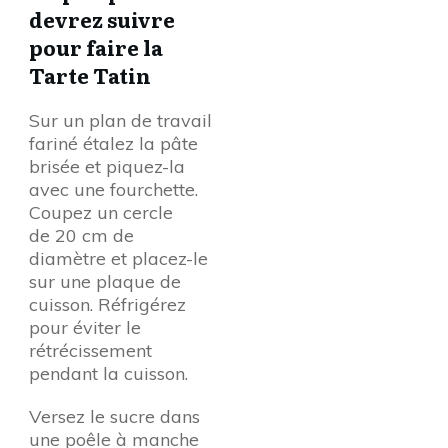
devrez suivre
pour faire la
Tarte Tatin
Sur un plan de travail
fariné étalez la pâte
brisée et piquez-la
avec une fourchette.
Coupez un cercle
de 20 cm de
diamètre et placez-le
sur une plaque de
cuisson. Réfrigérez
pour éviter le
rétrécissement
pendant la cuisson.
Versez le sucre dans
une poêle à manche