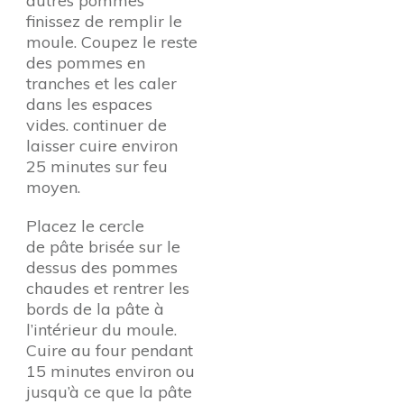
autres pommes
finissez de remplir le
moule. Coupez le reste
des pommes en
tranches et les caler
dans les espaces
vides. continuer de
laisser cuire environ
25 minutes sur feu
moyen.
Placez le cercle
de pâte brisée sur le
dessus des pommes
chaudes et rentrer les
bords de la pâte à
l’intérieur du moule.
Cuire au four pendant
15 minutes environ ou
jusqu’à ce que la pâte