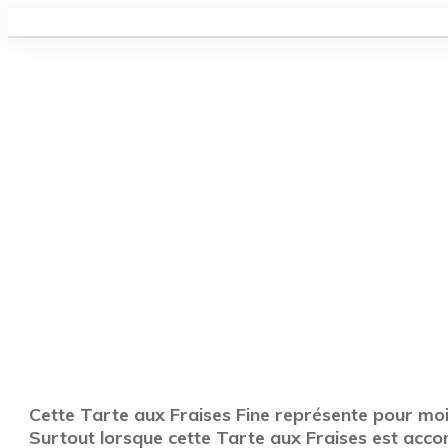
Cette Tarte aux Fraises Fine représente pour moi l
Surtout lorsque cette Tarte aux Fraises est acco