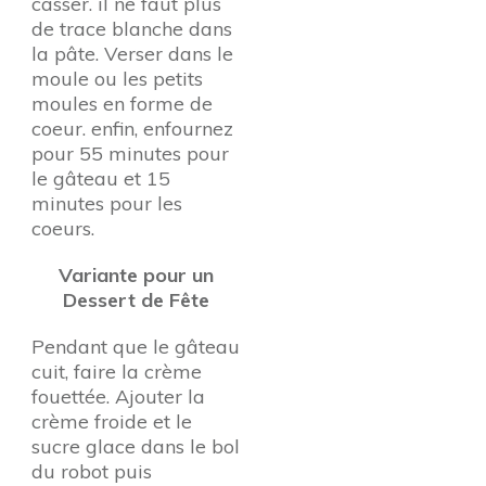
casser. il ne faut plus
de trace blanche dans
la pâte. Verser dans le
moule ou les petits
moules en forme de
coeur. enfin, enfournez
pour 55 minutes pour
le gâteau et 15
minutes pour les
coeurs.
Variante pour un
Dessert de Fête
Pendant que le gâteau
cuit, faire la crème
fouettée. Ajouter la
crème froide et le
sucre glace dans le bol
du robot puis