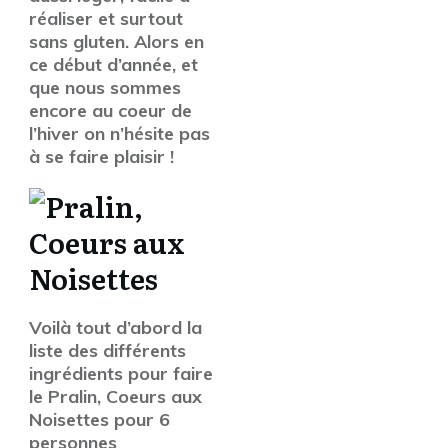
réaliser et surtout
sans gluten. Alors en
ce début d’année, et
que nous sommes
encore au coeur de
l’hiver on n’hésite pas
à se faire plaisir !
Voilà tout d’abord la
liste des différents
ingrédients pour faire
le Pralin, Coeurs aux
Noisettes pour 6
personnes