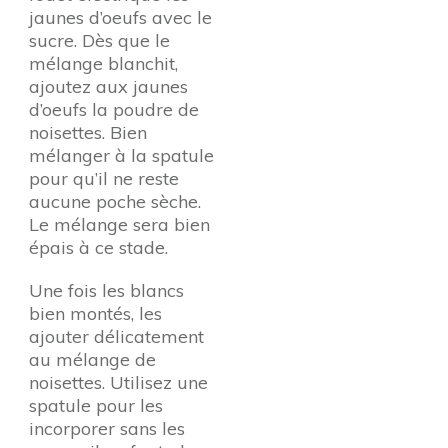
jaunes d’oeufs avec le
sucre. Dès que le
mélange blanchit,
ajoutez aux jaunes
d’oeufs la poudre de
noisettes. Bien
mélanger à la spatule
pour qu’il ne reste
aucune poche sèche.
Le mélange sera bien
épais à ce stade.
Une fois les blancs
bien montés, les
ajouter délicatement
au mélange de
noisettes. Utilisez une
spatule pour les
incorporer sans les