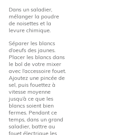
Dans un saladier,
mélanger la poudre
de noisettes et la
levure chimique.
Séparer les blancs
d’oeufs des jaunes.
Placer les blancs dans
le bol de votre mixer
avec l’accessoire fouet.
Ajoutez une pincée de
sel, puis fouettez à
vitesse moyenne
jusqu’à ce que les
blancs soient bien
fermes. Pendant ce
temps, dans un grand
saladier, battre au
fouet électrique les