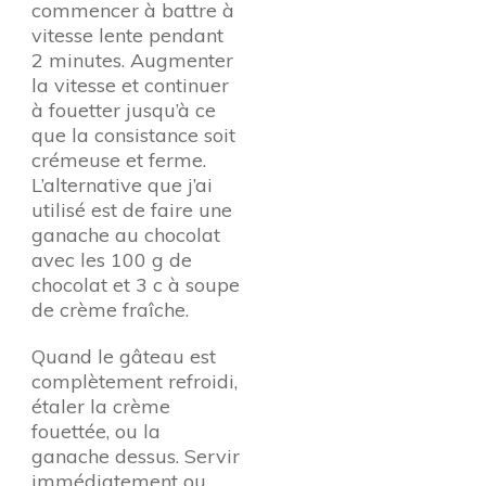
commencer à battre à
vitesse lente pendant
2 minutes. Augmenter
la vitesse et continuer
à fouetter jusqu’à ce
que la consistance soit
crémeuse et ferme.
L’alternative que j’ai
utilisé est de faire une
ganache au chocolat
avec les 100 g de
chocolat et 3 c à soupe
de crème fraîche.
Quand le gâteau est
complètement refroidi,
étaler la crème
fouettée, ou la
ganache dessus. Servir
immédiatement ou