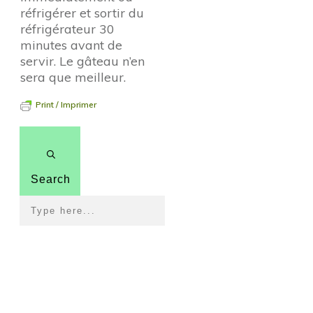
réfrigérer et sortir du
réfrigérateur 30
minutes avant de
servir. Le gâteau n’en
sera que meilleur.
Print / Imprimer
Search