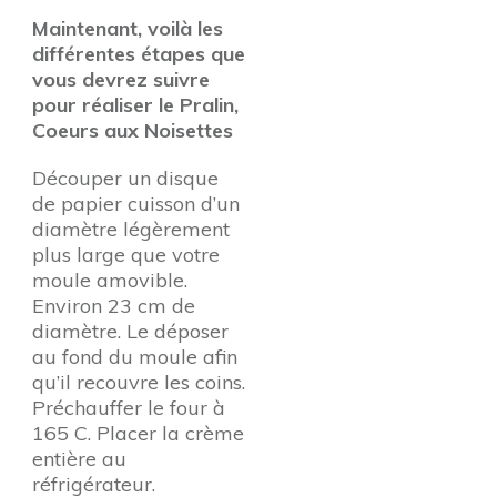
Maintenant, voilà les
différentes étapes que
vous devrez suivre
pour réaliser le Pralin,
Coeurs aux Noisettes
Découper un disque
de papier cuisson d’un
diamètre légèrement
plus large que votre
moule amovible.
Environ 23 cm de
diamètre. Le déposer
au fond du moule afin
qu’il recouvre les coins.
Préchauffer le four à
165 C. Placer la crème
entière au
réfrigérateur.