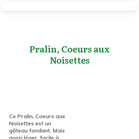
Pralin, Coeurs aux
Noisettes
Ce Pralin, Coeurs aux
Noisettes est un
gâteau fondant. Mais
aussi léger, facile à