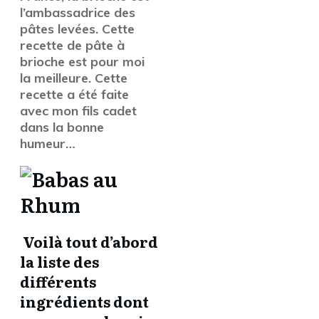
l’ambassadrice des
pâtes levées. Cette
recette de pâte à
brioche est pour moi
la meilleure. Cette
recette a été faite
avec mon fils cadet
dans la bonne
humeur…
Voilà tout d’abord
la liste des
différents
ingrédients dont