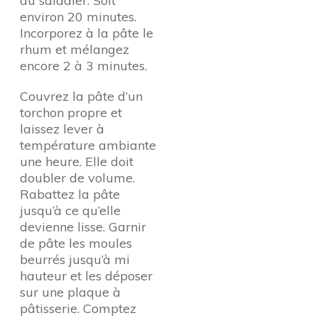
du saladier. Soit
environ 20 minutes.
Incorporez à la pâte le
rhum et mélangez
encore 2 à 3 minutes.
Couvrez la pâte d’un
torchon propre et
laissez lever à
température ambiante
une heure. Elle doit
doubler de volume.
Rabattez la pâte
jusqu’à ce qu’elle
devienne lisse. Garnir
de pâte les moules
beurrés jusqu’à mi
hauteur et les déposer
sur une plaque à
pâtisserie. Comptez