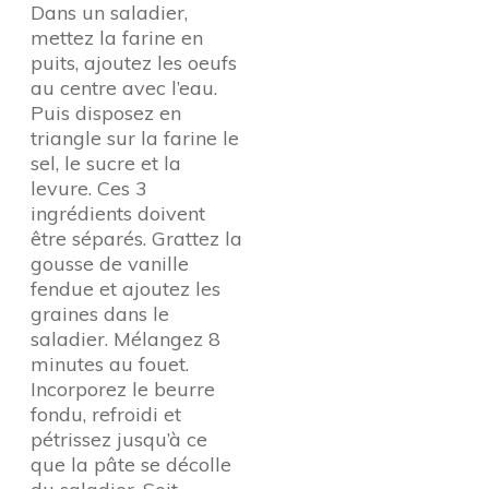
Dans un saladier,
mettez la farine en
puits, ajoutez les oeufs
au centre avec l’eau.
Puis disposez en
triangle sur la farine le
sel, le sucre et la
levure. Ces 3
ingrédients doivent
être séparés. Grattez la
gousse de vanille
fendue et ajoutez les
graines dans le
saladier. Mélangez 8
minutes au fouet.
Incorporez le beurre
fondu, refroidi et
pétrissez jusqu’à ce
que la pâte se décolle