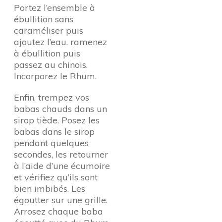
Portez l’ensemble à
ébullition sans
caraméliser puis
ajoutez l’eau. ramenez
à ébullition puis
passez au chinois.
Incorporez le Rhum.
Enfin, trempez vos
babas chauds dans un
sirop tiède. Posez les
babas dans le sirop
pendant quelques
secondes, les retourner
à l’aide d’une écumoire
et vérifiez qu’ils sont
bien imbibés. Les
égoutter sur une grille.
Arrosez chaque baba