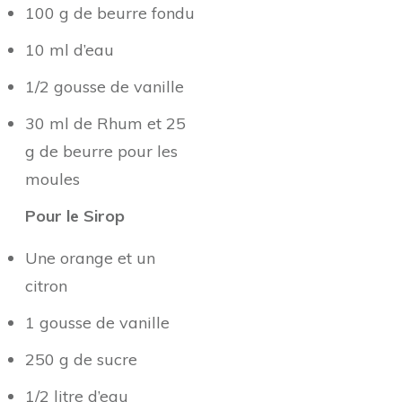
100 g de beurre fondu
10 ml d’eau
1/2 gousse de vanille
30 ml de Rhum et 25
g de beurre pour les
moules
Pour le Sirop
Une orange et un
citron
1 gousse de vanille
250 g de sucre
1/2 litre d’eau