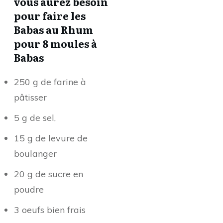
vous aurez besoin
pour faire les
Babas au Rhum
pour 8 moules à
Babas
250 g de farine à
pâtisser
5 g de sel,
15 g de levure de
boulanger
20 g de sucre en
poudre
3 oeufs bien frais