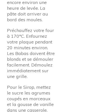
encore environ une
heure de levée. La
pâte doit arriver au
bord des moules.
Préchauffez votre four
à 170°C. Enfournez
votre plaque pendant
20 minutes environ.
Les Babas doivent être
blonds et se démouler
facilement. Démoulez
immédiatement sur
une grille.
Pour le Sirop, mettez
le sucre les agrumes
coupés en morceaux
et la gousse de vanille
dans une casserole.