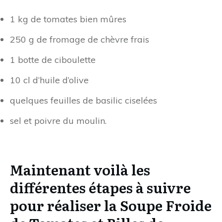
1 kg de tomates bien mûres
250 g de fromage de chèvre frais
1 botte de ciboulette
10 cl d’huile d’olive
quelques feuilles de basilic ciselées
sel et poivre du moulin.
Maintenant voilà les
différentes étapes à suivre
pour réaliser la Soupe Froide