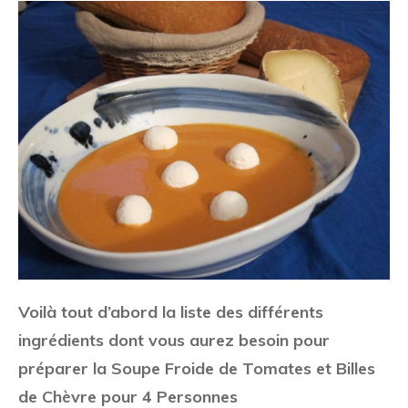
Voilà tout d’abord la liste des différents
ingrédients dont vous aurez besoin pour
préparer la Soupe Froide de Tomates et Billes
de Chèvre pour 4 Personnes