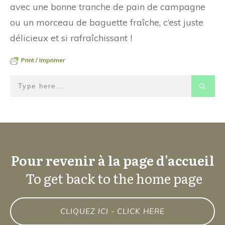
avec une bonne tranche de pain de campagne
ou un morceau de baguette fraîche, c’est juste
délicieux et si rafraîchissant !
Print / Imprimer
Pour revenir à la page d'accueil
To get back to the home page
CLIQUEZ ICI - CLICK HERE