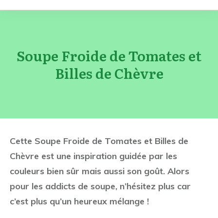
Soupe Froide de Tomates et
Billes de Chèvre
Cette Soupe Froide de Tomates et Billes de
Chèvre est une inspiration guidée par les
couleurs bien sûr mais aussi son goût. Alors
pour les addicts de soupe, n’hésitez plus car
c’est plus qu’un heureux mélange !