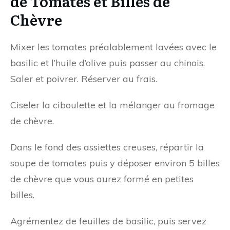
de Tomates et Billes de
Chèvre
Mixer les tomates préalablement lavées avec le
basilic et l’huile d’olive puis passer au chinois.
Saler et poivrer. Réserver au frais.
Ciseler la ciboulette et la mélanger au fromage
de chèvre.
Dans le fond des assiettes creuses, répartir la
soupe de tomates puis y déposer environ 5 billes
de chèvre que vous aurez formé en petites
billes.
Agrémentez de feuilles de basilic, puis servez