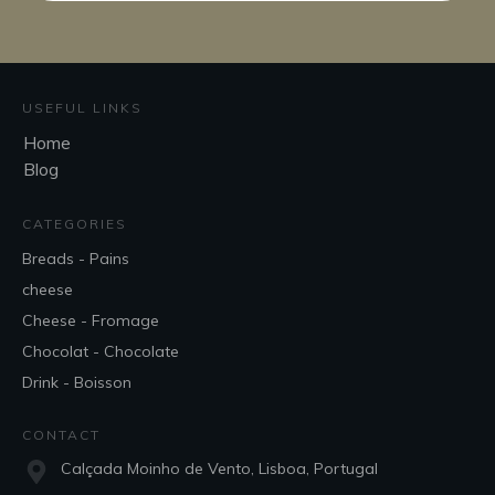
USEFUL LINKS
Home
Blog
CATEGORIES
Breads - Pains
cheese
Cheese - Fromage
Chocolat - Chocolate
Drink - Boisson
CONTACT
Calçada Moinho de Vento, Lisboa, Portugal