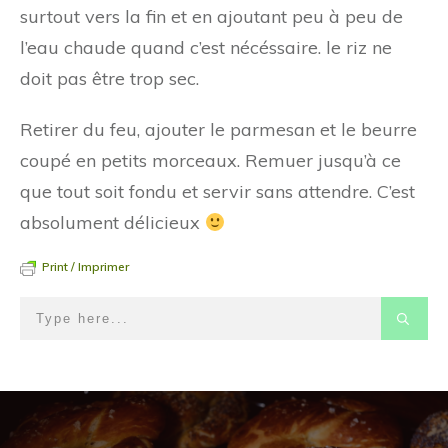
surtout vers la fin et en ajoutant peu à peu de
l’eau chaude quand c’est nécéssaire. le riz ne
doit pas être trop sec.
Retirer du feu, ajouter le parmesan et le beurre
coupé en petits morceaux. Remuer jusqu’à ce
que tout soit fondu et servir sans attendre. C’est
absolument délicieux
Print / Imprimer