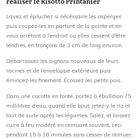
réaliser le Risotto Printanier
Lavez et épluchez si nécéssaire les asperges
puis coupez-les en partant de la pointe et en
vous arrêtant à l’endroit ou elles cessent d’être
tendres, en tronçons de 3 cm de long environ.
Débarrassez les oignons nouveaux de leurs
racines et de l’enveloppe extérieure puis
émincez-les finement. Écossez les petits pois.
Dans une cocotte en fonte, portez à ébullition 75
millilitres d’eau. quand elle bout, jetez-y le riz et
tout de suite après les légumes. Salez, et laissez
cuire à feu modéré en remuant souvent, ceci
pendant 15 à 18 minutes sans cesser de remuer,