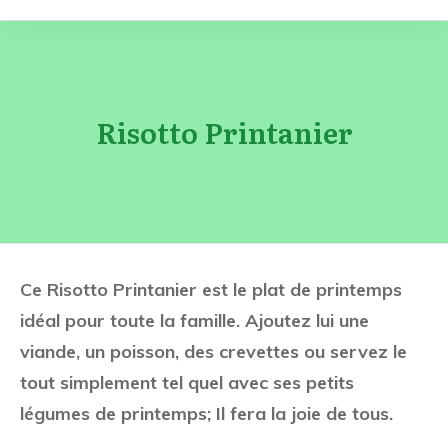
Risotto Printanier
Ce Risotto Printanier est le plat de printemps
idéal pour toute la famille. Ajoutez lui une
viande, un poisson, des crevettes ou servez le
tout simplement tel quel avec ses petits
légumes de printemps; Il fera la joie de tous.