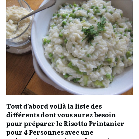
Tout d’abord voilà la liste des
différents dont vous aurez besoin
pour préparer le Risotto Printanier
pour 4 Personnes avec une