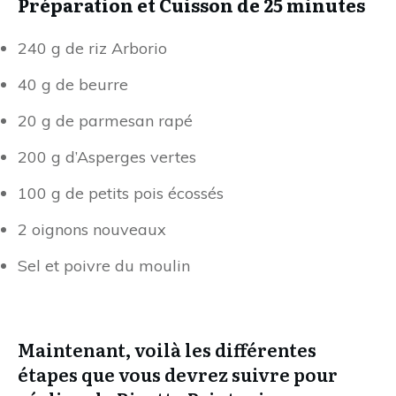
Préparation et Cuisson de 25 minutes
240 g de riz Arborio
40 g de beurre
20 g de parmesan rapé
200 g d’Asperges vertes
100 g de petits pois écossés
2 oignons nouveaux
Sel et poivre du moulin
Maintenant, voilà les différentes
étapes que vous devrez suivre pour