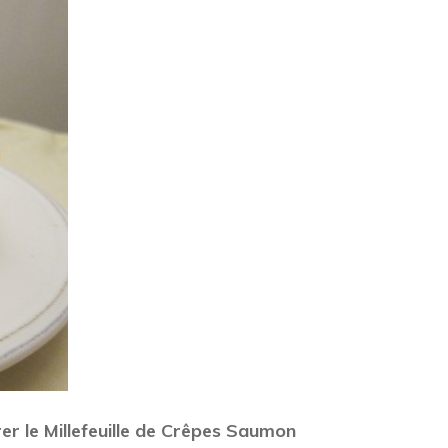
rer le Millefeuille de Crêpes Saumon