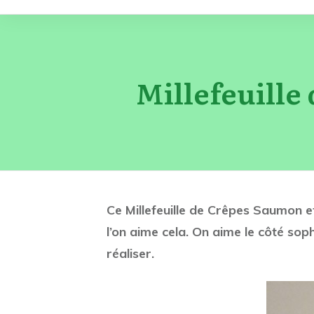
Millefeuille
Ce Millefeuille de Crêpes Saumon e
l’on aime cela. On aime le côté soph
réaliser.