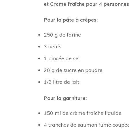
et Crème fraîche pour 4 personnes
Pour la pâte à crêpes:
250 g de farine
3 oeufs
1 pincée de sel
20 g de sucre en poudre
1/2 litre de lait
Pour la garniture:
150 ml de crème fraîche liquide
4 tranches de saumon fumé coupées