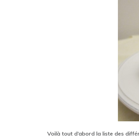
Voilà tout d’abord la liste des dif