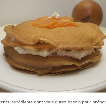
férents ingrédients dont vous aurez besoin pour prépa