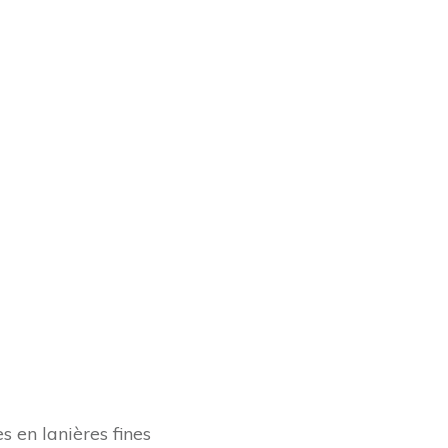
 en lanières fines