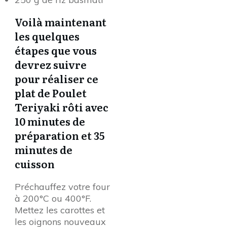
Voilà maintenant
les quelques
étapes que vous
devrez suivre
pour réaliser ce
plat de Poulet
Teriyaki rôti avec
10 minutes de
préparation et 35
minutes de
cuisson
Préchauffez votre four
à 200°C ou 400°F.
Mettez les carottes et
les oignons nouveaux