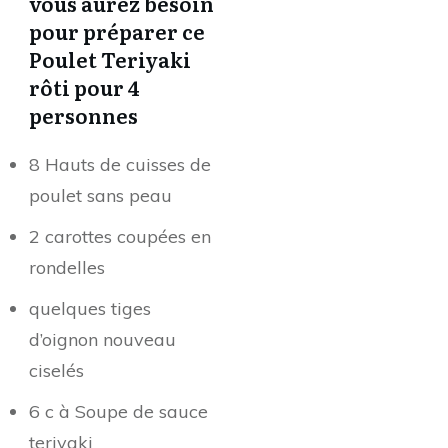
vous aurez besoin
pour préparer ce
Poulet Teriyaki
rôti pour 4
personnes
8 Hauts de cuisses de
poulet sans peau
2 carottes coupées en
rondelles
quelques tiges
d’oignon nouveau
ciselés
6 c à Soupe de sauce
teriyaki