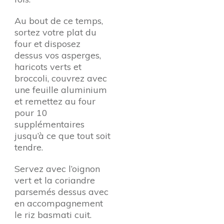
Au bout de ce temps,
sortez votre plat du
four et disposez
dessus vos asperges,
haricots verts et
broccoli, couvrez avec
une feuille aluminium
et remettez au four
pour 10
supplémentaires
jusqu’à ce que tout soit
tendre.
Servez avec l’oignon
vert et la coriandre
parsemés dessus avec
en accompagnement
le riz basmati cuit.