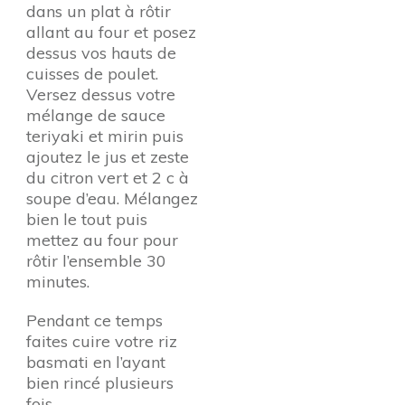
dans un plat à rôtir
allant au four et posez
dessus vos hauts de
cuisses de poulet.
Versez dessus votre
mélange de sauce
teriyaki et mirin puis
ajoutez le jus et zeste
du citron vert et 2 c à
soupe d’eau. Mélangez
bien le tout puis
mettez au four pour
rôtir l’ensemble 30
minutes.
Pendant ce temps
faites cuire votre riz
basmati en l’ayant
bien rincé plusieurs
fois.