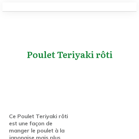
Poulet Teriyaki rôti
Ce Poulet Teriyaki rôti
est une façon de
manger le poulet à la
japonaise mais plus