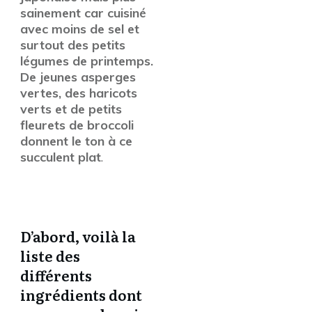
sainement car cuisiné
avec moins de sel et
surtout des petits
légumes de printemps.
De jeunes asperges
vertes, des haricots
verts et de petits
fleurets de broccoli
donnent le ton à ce
succulent plat
.
D’abord, voilà la
liste des
différents
ingrédients dont