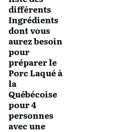
différents
Ingrédients
dont vous
aurez besoin
pour
préparer le
Porc Laqué à
la
Québécoise
pour 4
personnes
avec une