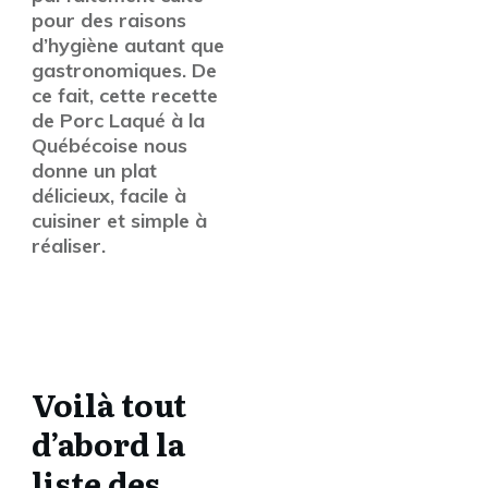
pour des raisons
d’hygiène autant que
gastronomiques. De
ce fait, cette recette
de Porc Laqué à la
Québécoise nous
donne un plat
délicieux, facile à
cuisiner et simple à
réaliser.
Voilà tout
d’abord la
liste des