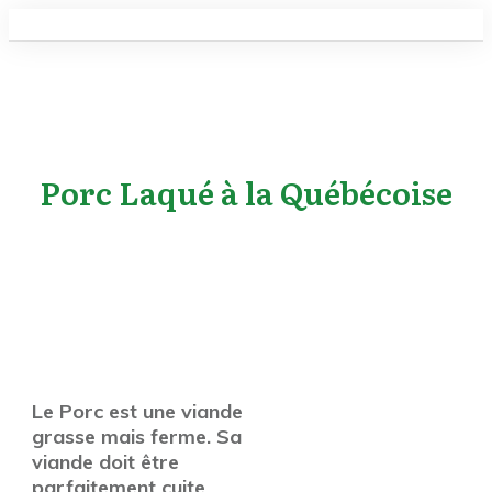
Porc Laqué à la Québécoise
Le Porc est une viande
grasse mais ferme. Sa
viande doit être
parfaitement cuite