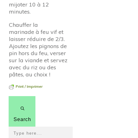
mijoter 10 à 12
minutes.
Chauffer la
marinade à feu vif et
laisser réduire de 2/3.
Ajoutez les pignons de
pin hors du feu, verser
sur la viande et servez
avec du riz ou des
pâtes, au choix !
Print / Imprimer
Search