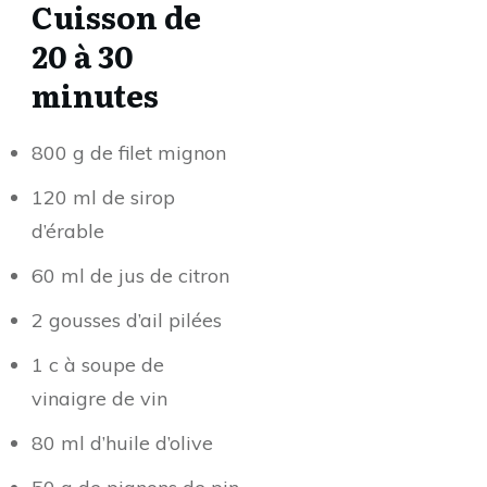
Cuisson de
20 à 30
minutes
800 g de filet mignon
120 ml de sirop
d’érable
60 ml de jus de citron
2 gousses d’ail pilées
1 c à soupe de
vinaigre de vin
80 ml d’huile d’olive