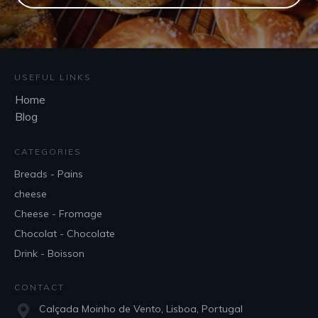
USEFUL LINKS
Home
Blog
CATEGORIES
Breads - Pains
cheese
Cheese - Fromage
Chocolat - Chocolate
Drink - Boisson
CONTACT
Calçada Moinho de Vento, Lisboa, Portugal