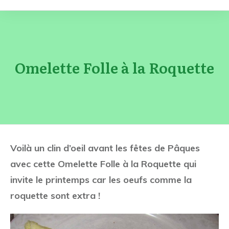
Omelette Folle à la Roquette
Voilà un clin d’oeil avant les fêtes de Pâques
avec cette Omelette Folle à la Roquette qui
invite le printemps car les oeufs comme la
roquette sont extra !