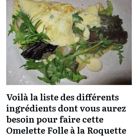
Voilà la liste des différents
ingrédients dont vous aurez
besoin pour faire cette
Omelette Folle à la Roquette