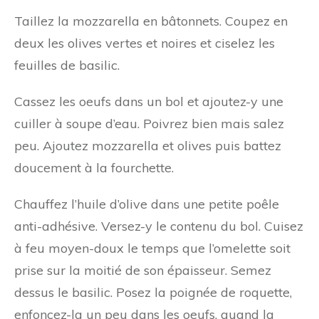
Taillez la mozzarella en bâtonnets. Coupez en
deux les olives vertes et noires et ciselez les
feuilles de basilic.
Cassez les oeufs dans un bol et ajoutez-y une
cuiller à soupe d’eau. Poivrez bien mais salez
peu. Ajoutez mozzarella et olives puis battez
doucement à la fourchette.
Chauffez l’huile d’olive dans une petite poêle
anti-adhésive. Versez-y le contenu du bol. Cuisez
à feu moyen-doux le temps que l’omelette soit
prise sur la moitié de son épaisseur. Semez
dessus le basilic. Posez la poignée de roquette,
enfoncez-la un peu dans les oeufs. quand la