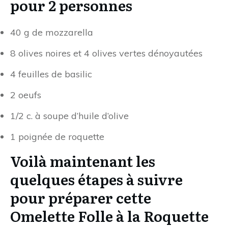
pour 2 personnes
40 g de mozzarella
8 olives noires et 4 olives vertes dénoyautées
4 feuilles de basilic
2 oeufs
1/2 c. à soupe d’huile d’olive
1 poignée de roquette
Voilà maintenant les
quelques étapes à suivre
pour préparer cette
Omelette Folle à la Roquette