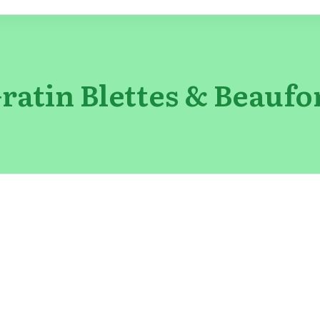
ratin Blettes & Beaufo