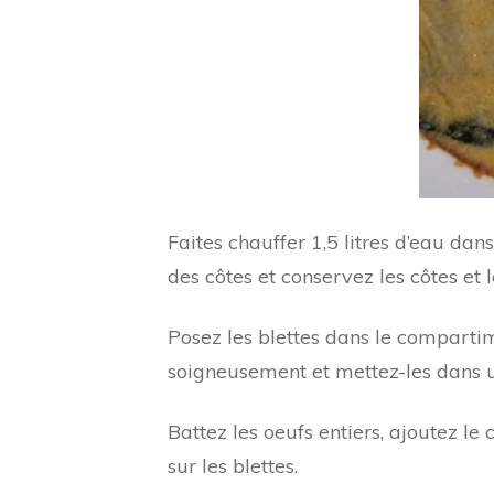
Faites chauffer 1,5 litres d’eau da
des côtes et conservez les côtes et l
Posez les blettes dans le compartime
soigneusement et mettez-les dans un
Battez les oeufs entiers, ajoutez le
sur les blettes.