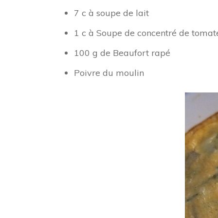
7 c à soupe de lait
1 c à Soupe de concentré de tomat
100 g de Beaufort rapé
Poivre du moulin