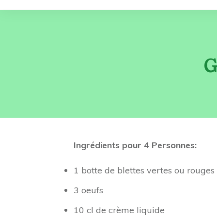
G
Ingrédients pour 4 Personnes:
1 botte de blettes vertes ou rouges
3 oeufs
10 cl de crème liquide