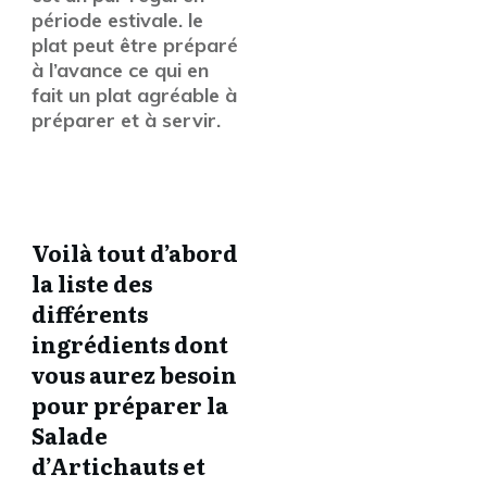
période estivale. le
plat peut être préparé
à l’avance ce qui en
fait un plat agréable à
préparer et à servir.
Voilà tout d’abord
la liste des
différents
ingrédients dont
vous aurez besoin
pour préparer la
Salade
d’Artichauts et