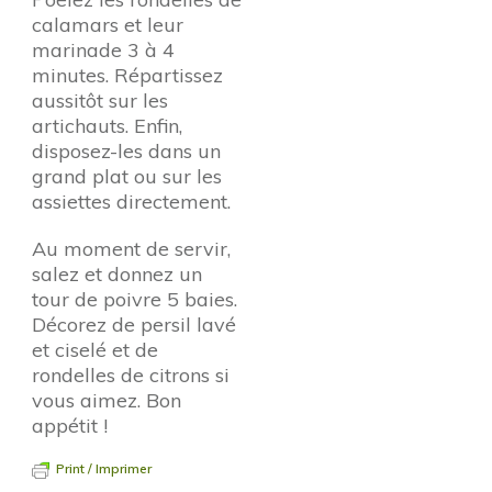
calamars et leur
marinade 3 à 4
minutes. Répartissez
aussitôt sur les
artichauts. Enfin,
disposez-les dans un
grand plat ou sur les
assiettes directement.
Au moment de servir,
salez et donnez un
tour de poivre 5 baies.
Décorez de persil lavé
et ciselé et de
rondelles de citrons si
vous aimez. Bon
appétit !
Print / Imprimer