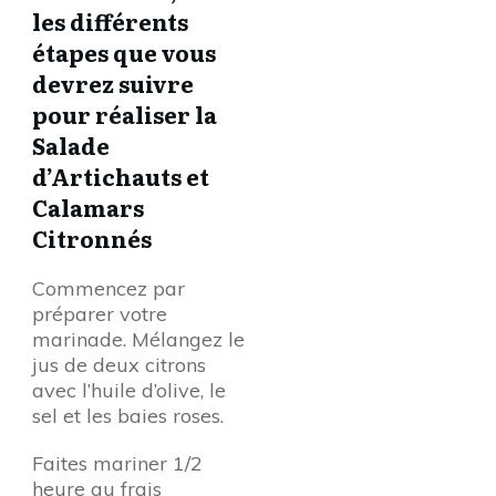
les différents
étapes que vous
devrez suivre
pour réaliser la
Salade
d’Artichauts et
Calamars
Citronnés
Commencez par
préparer votre
marinade. Mélangez le
jus de deux citrons
avec l’huile d’olive, le
sel et les baies roses.
Faites mariner 1/2
heure au frais