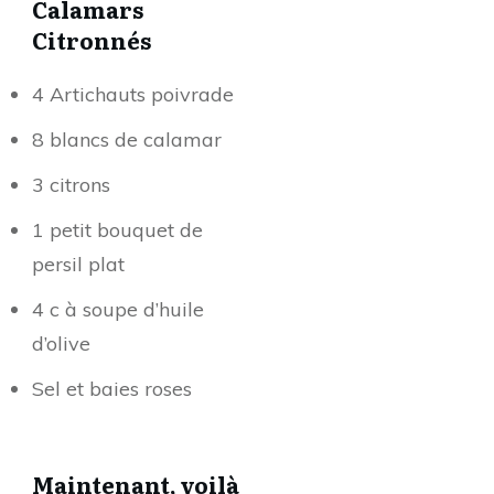
Calamars
Citronnés
4 Artichauts poivrade
8 blancs de calamar
3 citrons
1 petit bouquet de
persil plat
4 c à soupe d’huile
d’olive
Sel et baies roses
Maintenant, voilà