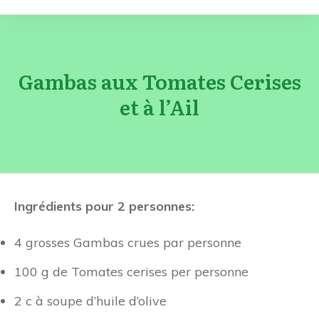
Gambas aux Tomates Cerises
et à l’Ail
Ingrédients pour 2 personnes:
4 grosses Gambas crues par personne
100 g de Tomates cerises per personne
2 c à soupe d’huile d’olive