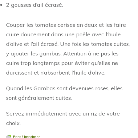
2 gousses d’ail écrasé.
Couper les tomates cerises en deux et les faire
cuire doucement dans une poêle avec l’huile
d’olive et l’ail écrasé. Une fois les tomates cuites,
y ajouter les gambas. Attention à ne pas les
cuire trop longtemps pour éviter qu’elles ne
durcissent et n’absorbent l’huile d’olive.
Quand les Gambas sont devenues roses, elles
sont généralement cuites.
Servez immédiatement avec un riz de votre
choix.
Print / Imprimer