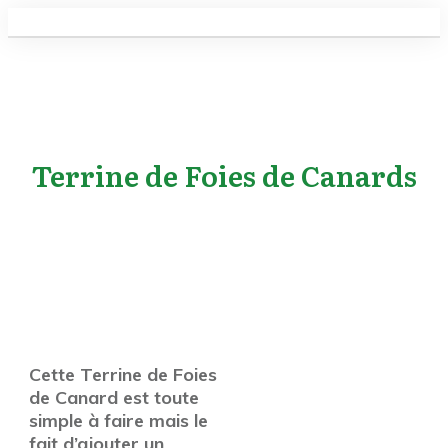
Terrine de Foies de Canards
Cette Terrine de Foies
de Canard est toute
simple à faire mais le
fait d’ajouter un