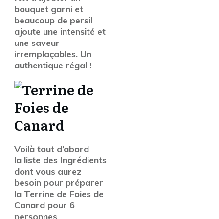
bouquet garni et
beaucoup de persil
ajoute une intensité et
une saveur
irremplaçables. Un
authentique régal !
Voilà tout d’abord
la liste des Ingrédients
dont vous aurez
besoin pour préparer
la Terrine de Foies de
Canard pour 6
personnes