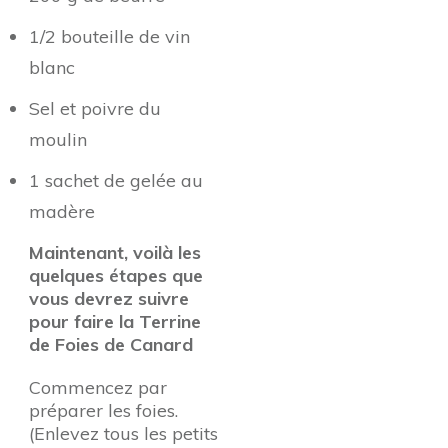
1/2 bouteille de vin
blanc
Sel et poivre du
moulin
1 sachet de gelée au
madère
Maintenant, voilà les
quelques étapes que
vous devrez suivre
pour faire la Terrine
de Foies de Canard
Commencez par
préparer les foies.
(Enlevez tous les petits