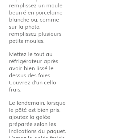
remplissez un moule
beurré en porcelaine
blanche ou, comme
sur la photo,
remplissez plusieurs
petits moules.
Mettez le tout au
réfrigérateur après
avoir bien lissé le
dessus des foies.
Couvrez d’un cello
frais.
Le lendemain, lorsque
le pâté est bien pris,
ajoutez la gelée
préparée selon les
indications du paquet.