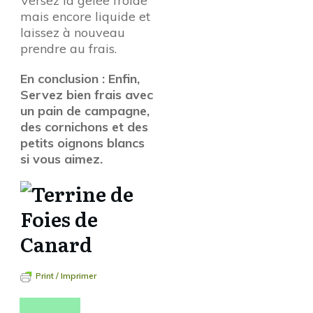
Versez la gelée froide
mais encore liquide et
laissez à nouveau
prendre au frais.
En conclusion : Enfin,
Servez bien frais avec
un pain de campagne,
des cornichons et des
petits oignons blancs
si vous aimez.
Print / Imprimer