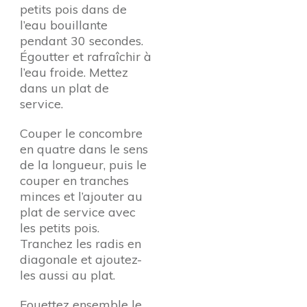
petits pois dans de
l’eau bouillante
pendant 30 secondes.
Égoutter et rafraîchir à
l’eau froide. Mettez
dans un plat de
service.
Couper le concombre
en quatre dans le sens
de la longueur, puis le
couper en tranches
minces et l’ajouter au
plat de service avec
les petits pois.
Tranchez les radis en
diagonale et ajoutez-
les aussi au plat.
Fouettez ensemble le