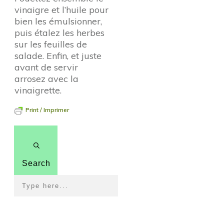
vinaigre et l’huile pour
bien les émulsionner,
puis étalez les herbes
sur les feuilles de
salade. Enfin, et juste
avant de servir
arrosez avec la
vinaigrette.
Print / Imprimer
Search