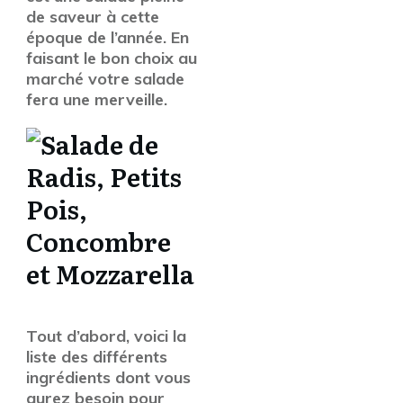
de saveur à cette
époque de l’année. En
faisant le bon choix au
marché votre salade
fera une merveille.
Tout d’abord, voici la
liste des différents
ingrédients dont vous
aurez besoin pour