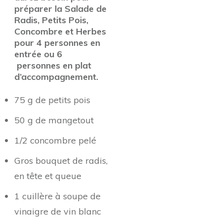
préparer la Salade de
Radis, Petits Pois,
Concombre et Herbes
pour 4 personnes en
entrée ou 6
personnes en plat
d’accompagnement.
75 g de petits pois
50 g de mangetout
1/2 concombre pelé
Gros bouquet de radis,
en tête et queue
1 cuillère à soupe de
vinaigre de vin blanc