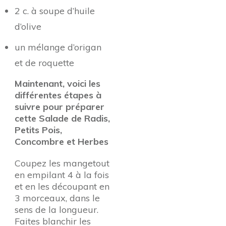
2 c. à soupe d’huile
d’olive
un mélange d’origan
et de roquette
Maintenant, voici les
différentes étapes à
suivre pour préparer
cette Salade de Radis,
Petits Pois,
Concombre et Herbes
Coupez les mangetout
en empilant 4 à la fois
et en les découpant en
3 morceaux, dans le
sens de la longueur.
Faites blanchir les