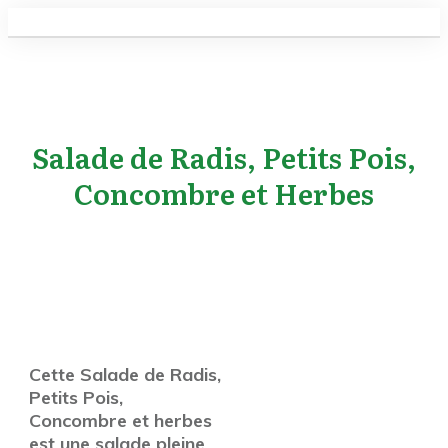
Salade de Radis, Petits Pois,
Concombre et Herbes
Cette Salade de Radis,
Petits Pois,
Concombre et herbes
est une salade pleine