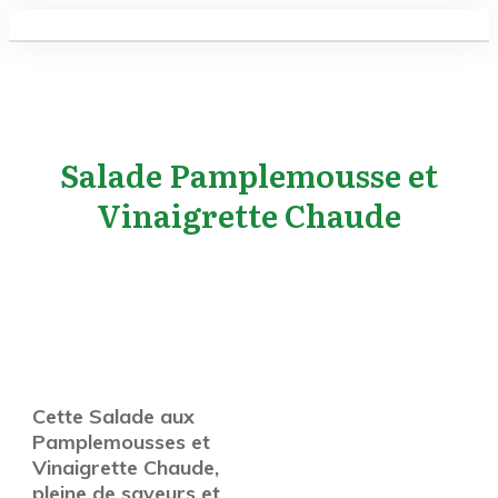
Salade Pamplemousse et
Vinaigrette Chaude
Cette Salade aux
Pamplemousses et
Vinaigrette Chaude,
pleine de saveurs et