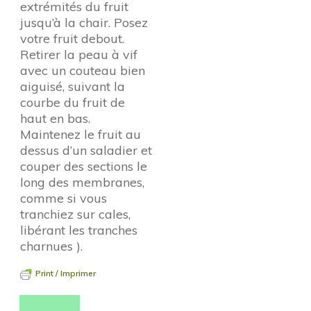
extrémités du fruit
jusqu’à la chair. Posez
votre fruit debout.
Retirer la peau à vif
avec un couteau bien
aiguisé, suivant la
courbe du fruit de
haut en bas.
Maintenez le fruit au
dessus d’un saladier et
couper des sections le
long des membranes,
comme si vous
tranchiez sur cales,
libérant les tranches
charnues ).
Print / Imprimer