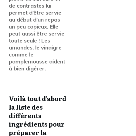
de contrastes lui
permet d’être servie
au début d’un repas
un peu copieux. Elle
peut aussi être servie
toute seule ! Les
amandes, le vinaigre
comme le
pamplemousse aident
à bien digérer.
Voilà tout d’abord
la liste des
différents
ingrédients pour
préparer la