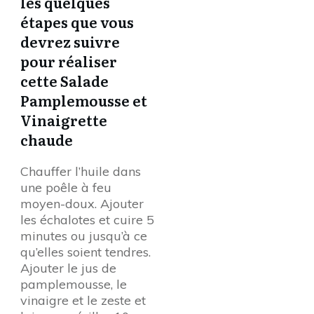
les quelques
étapes que vous
devrez suivre
pour réaliser
cette Salade
Pamplemousse et
Vinaigrette
chaude
Chauffer l’huile dans
une poêle à feu
moyen-doux. Ajouter
les échalotes et cuire 5
minutes ou jusqu’à ce
qu’elles soient tendres.
Ajouter le jus de
pamplemousse, le
vinaigre et le zeste et