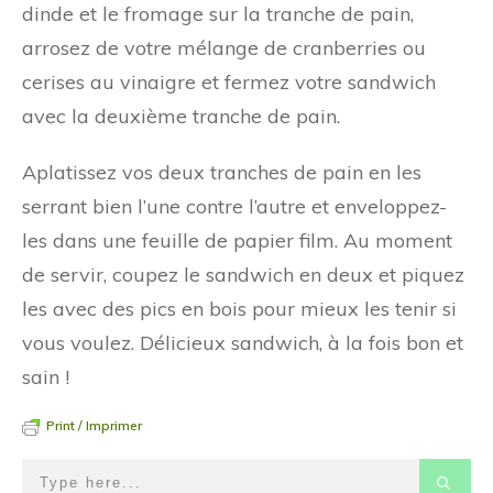
dinde et le fromage sur la tranche de pain,
arrosez de votre mélange de cranberries ou
cerises au vinaigre et fermez votre sandwich
avec la deuxième tranche de pain.
Aplatissez vos deux tranches de pain en les
serrant bien l’une contre l’autre et enveloppez-
les dans une feuille de papier film. Au moment
de servir, coupez le sandwich en deux et piquez
les avec des pics en bois pour mieux les tenir si
vous voulez. Délicieux sandwich, à la fois bon et
sain !
Print / Imprimer