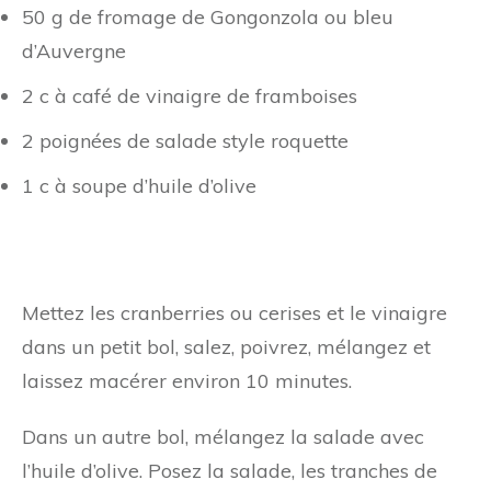
50 g de fromage de Gongonzola ou bleu
d’Auvergne
2 c à café de vinaigre de framboises
2 poignées de salade style roquette
1 c à soupe d’huile d’olive
Mettez les cranberries ou cerises et le vinaigre
dans un petit bol, salez, poivrez, mélangez et
laissez macérer environ 10 minutes.
Dans un autre bol, mélangez la salade avec
l’huile d’olive. Posez la salade, les tranches de