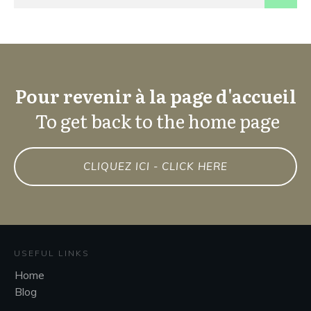
Pour revenir à la page d'accueil
To get back to the home page
CLIQUEZ ICI - CLICK HERE
USEFUL LINKS
Home
Blog