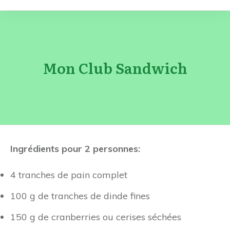
Mon Club Sandwich
Ingrédients pour 2 personnes:
4 tranches de pain complet
100 g de tranches de dinde fines
150 g de cranberries ou cerises séchées