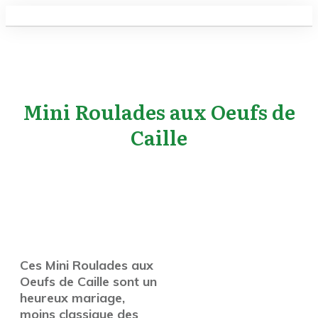
Mini Roulades aux Oeufs de
Caille
Ces Mini Roulades aux
Oeufs de Caille sont un
heureux mariage,
moins classique des