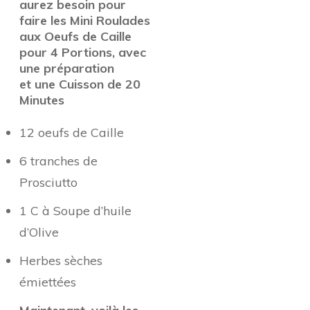
aurez besoin pour
faire les Mini Roulades
aux Oeufs de Caille
pour 4 Portions, avec
une préparation
et une Cuisson de 20
Minutes
12 oeufs de Caille
6 tranches de
Prosciutto
1 C à Soupe d’huile
d’Olive
Herbes sèches
émiettées