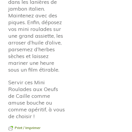
dans les lanières de
jambon italien.
Maintenez avec des
piques. Enfin, déposez
vos mini roulades sur
une grand assiette, les
arroser d’huile d’olive,
parsemez d’herbes
sèches et laissez
mariner une heure
sous un film étirable.
Servir ces Mini
Roulades aux Oeufs
de Caille comme
amuse bouche ou
comme apéritif, à vous
de choisir !
Print / Imprimer