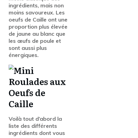
ingrédients, mais non
moins savoureux. Les
oeufs de Caille ont une
proportion plus élevée
de jaune au blanc que
les œufs de poule et
sont aussi plus
énergiques.
Voilà tout d’abord la
liste des différents
ingrédients dont vous