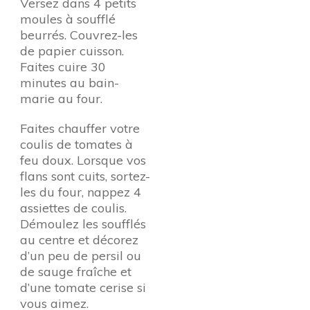
Versez dans 4 petits
moules à soufflé
beurrés. Couvrez-les
de papier cuisson.
Faites cuire 30
minutes au bain-
marie au four.
Faites chauffer votre
coulis de tomates à
feu doux. Lorsque vos
flans sont cuits, sortez-
les du four, nappez 4
assiettes de coulis.
Démoulez les soufflés
au centre et décorez
d’un peu de persil ou
de sauge fraîche et
d’une tomate cerise si
vous aimez.