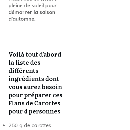
pleine de soleil pour
démarrer la saison
d’automne.
Voilà tout d’abord
la liste des
différents
ingrédients dont
vous aurez besoin
pour préparer ces
Flans de Carottes
pour 4 personnes
250 g de carottes