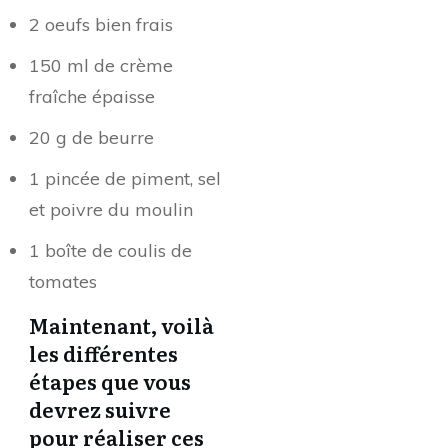
2 oeufs bien frais
150 ml de crème
fraîche épaisse
20 g de beurre
1 pincée de piment, sel
et poivre du moulin
1 boîte de coulis de
tomates
Maintenant, voilà
les différentes
étapes que vous
devrez suivre
pour réaliser ces