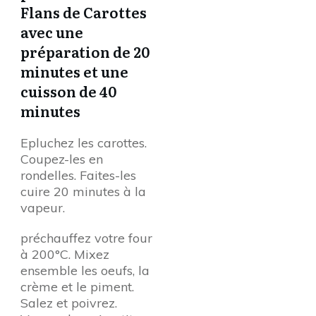
Flans de Carottes
avec une
préparation de 20
minutes et une
cuisson de 40
minutes
Epluchez les carottes.
Coupez-les en
rondelles. Faites-les
cuire 20 minutes à la
vapeur.
préchauffez votre four
à 200°C. Mixez
ensemble les oeufs, la
crème et le piment.
Salez et poivrez.