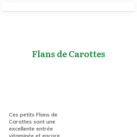
Flans de Carottes
Ces petits Flans de
Carottes sont une
excellente entrée
vitaminée et encore