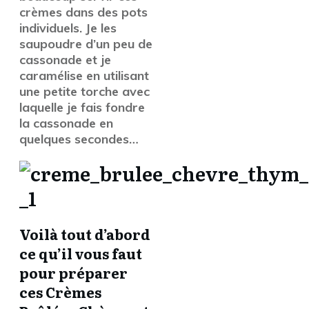
crèmes dans des pots
individuels. Je les
saupoudre d’un peu de
cassonade et je
caramélise en utilisant
une petite torche avec
laquelle je fais fondre
la cassonade en
quelques secondes…
Voilà tout d’abord
ce qu’il vous faut
pour préparer
ces Crèmes