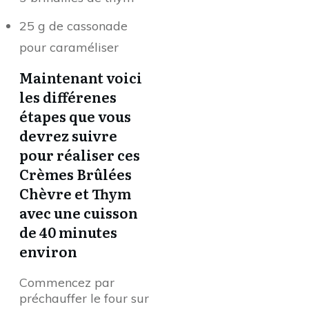
25 g de cassonade
pour caraméliser
Maintenant voici
les différenes
étapes que vous
devrez suivre
pour réaliser ces
Crèmes Brûlées
Chèvre et Thym
avec une cuisson
de 40 minutes
environ
Commencez par
préchauffer le four sur