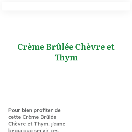
Crème Brûlée Chèvre et
Thym
Pour bien profiter de
cette Crème Brûlée
Chèvre et Thym, j’aime
beaucoup servir ces