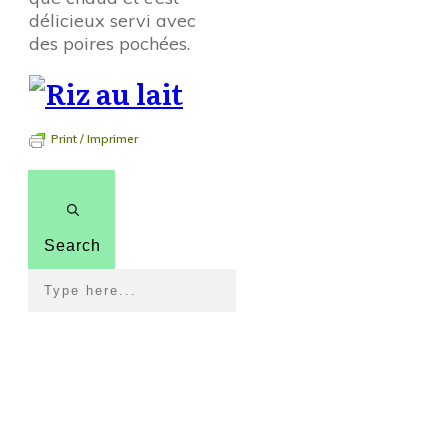
délicieux servi avec
des poires pochées.
Print / Imprimer
Search