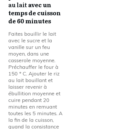
au lait
avec un
temps de cuisson
de 60 minutes
Faites bouillir le lait
avec le sucre et la
vanille sur un feu
moyen, dans une
casserole moyenne.
Préchauffer le four à
150 ° C. Ajouter le riz
au lait bouillant et
laisser revenir à
ébullition moyenne et
cuire pendant 20
minutes en remuant
toutes les 5 minutes. A
la fin de la cuisson,
quand la consistance