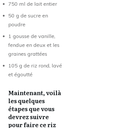
750 ml de lait entier
50 g de sucre en
poudre
1 gousse de vanille,
fendue en deux et les
graines grattées
105 g de riz rond, lavé
et égoutté
Maintenant, voilà
les quelques
étapes que vous
devrez suivre
pour faire ce riz