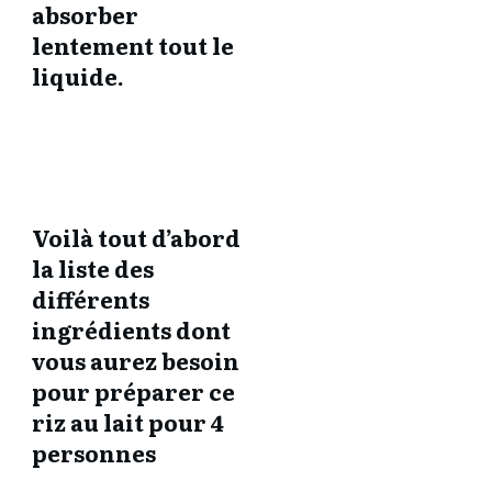
absorber
lentement tout le
liquide.
Voilà tout d’abord
la liste des
différents
ingrédients dont
vous aurez besoin
pour préparer ce
riz au lait pour 4
personnes