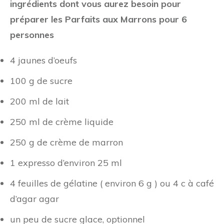
ingrédients dont vous aurez besoin pour
préparer les Parfaits aux Marrons pour 6
personnes
4 jaunes d’oeufs
100 g de sucre
200 ml de lait
250 ml de crème liquide
250 g de crème de marron
1 expresso d’environ 25 ml
4 feuilles de gélatine ( environ 6 g ) ou 4 c à café
d’agar agar
un peu de sucre glace, optionnel