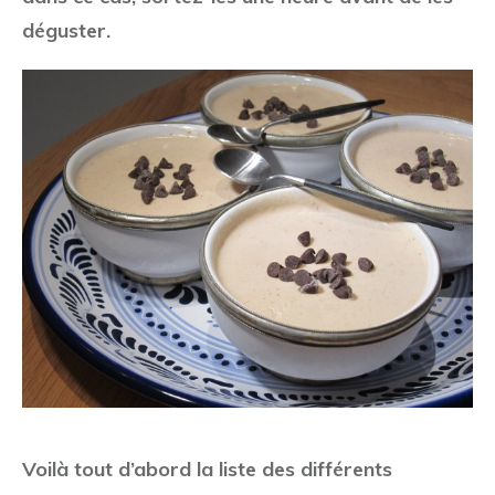
déguster.
Voilà tout d’abord la liste des différents