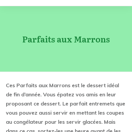
Parfaits aux Marrons
Ces Parfaits aux Marrons est le dessert idéal
de fin d’année. Vous épatez vos amis en leur
proposant ce dessert. Le parfait entremets que
vous pouvez aussi servir en mettant les coupes
au congélateur pour les servir glacées. Mais
dans ce cas, sortez-les une heure avant de les