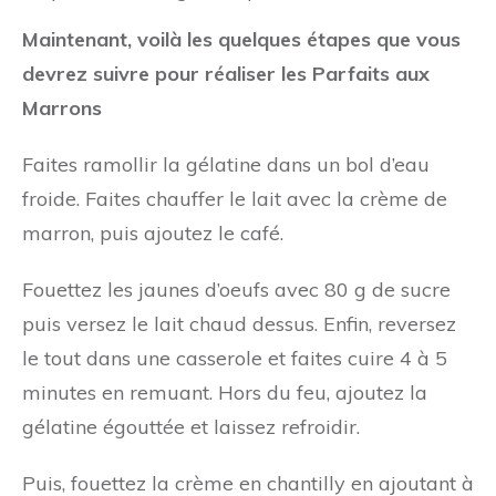
Maintenant, voilà les quelques étapes que vous
devrez suivre pour réaliser les Parfaits aux
Marrons
Faites ramollir la gélatine dans un bol d’eau
froide. Faites chauffer le lait avec la crème de
marron, puis ajoutez le café.
Fouettez les jaunes d’oeufs avec 80 g de sucre
puis versez le lait chaud dessus. Enfin, reversez
le tout dans une casserole et faites cuire 4 à 5
minutes en remuant. Hors du feu, ajoutez la
gélatine égouttée et laissez refroidir.
Puis, fouettez la crème en chantilly en ajoutant à