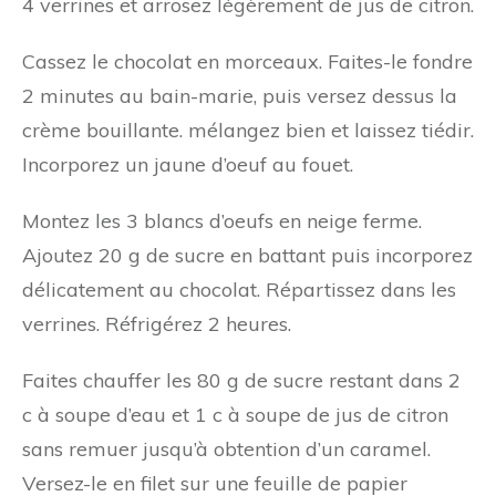
4 verrines et arrosez légèrement de jus de citron.
Cassez le chocolat en morceaux. Faites-le fondre
2 minutes au bain-marie, puis versez dessus la
crème bouillante. mélangez bien et laissez tiédir.
Incorporez un jaune d’oeuf au fouet.
Montez les 3 blancs d’oeufs en neige ferme.
Ajoutez 20 g de sucre en battant puis incorporez
délicatement au chocolat. Répartissez dans les
verrines. Réfrigérez 2 heures.
Faites chauffer les 80 g de sucre restant dans 2
c à soupe d’eau et 1 c à soupe de jus de citron
sans remuer jusqu’à obtention d’un caramel.
Versez-le en filet sur une feuille de papier