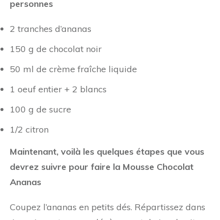
personnes
2 tranches d’ananas
150 g de chocolat noir
50 ml de crème fraîche liquide
1 oeuf entier + 2 blancs
100 g de sucre
1/2 citron
Maintenant, voilà les quelques étapes que vous
devrez suivre pour faire la Mousse Chocolat
Ananas
Coupez l’ananas en petits dés. Répartissez dans