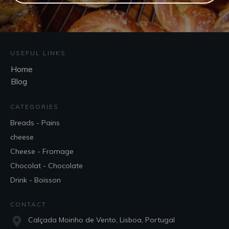
USEFUL LINKS
Home
Blog
CATEGORIES
Breads - Pains
cheese
Cheese - Fromage
Chocolat - Chocolate
Drink - Boisson
CONTACT
Calçada Moinho de Vento, Lisboa, Portugal