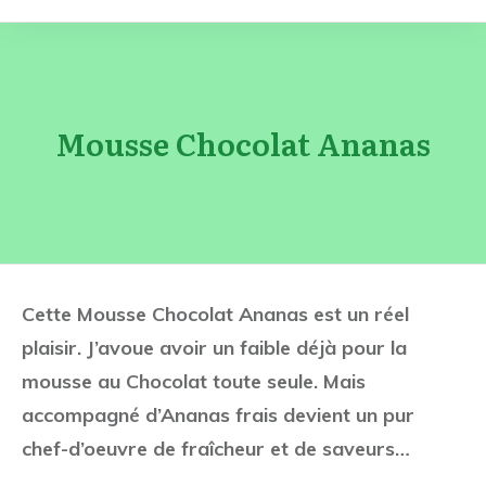
Mousse Chocolat Ananas
Cette Mousse Chocolat Ananas est un réel
plaisir. J’avoue avoir un faible déjà pour la
mousse au Chocolat toute seule. Mais
accompagné d’Ananas frais devient un pur
chef-d’oeuvre de fraîcheur et de saveurs…