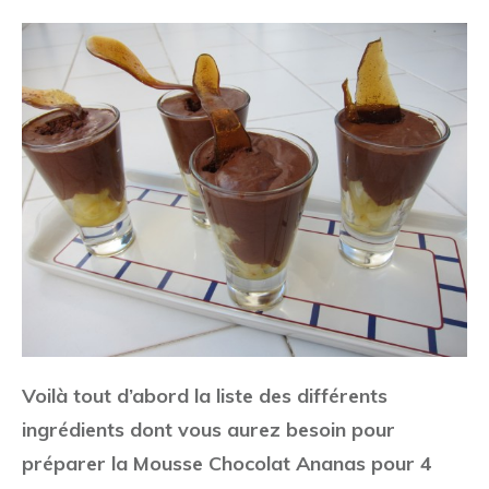
Voilà tout d’abord la liste des différents
ingrédients dont vous aurez besoin pour
préparer la Mousse Chocolat Ananas pour 4