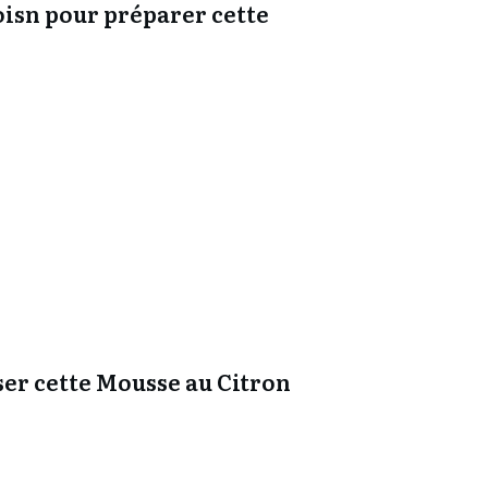
soisn pour préparer cette
ser cette Mousse au Citron