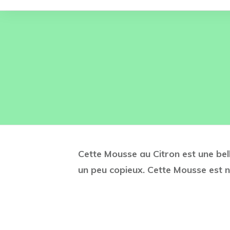
Cette Mousse au Citron est une bell
un peu copieux. Cette Mousse est no