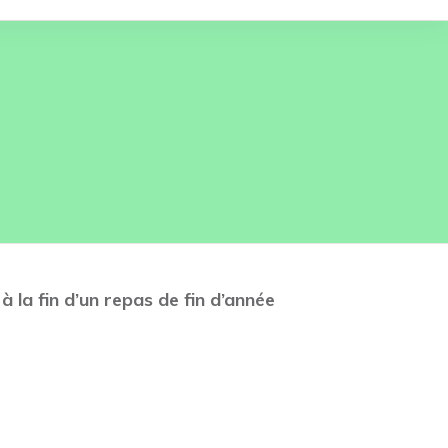
à la fin d’un repas de fin d’année