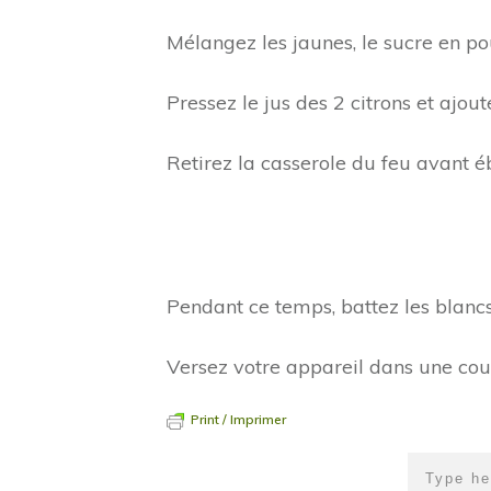
Mélangez les jaunes, le sucre en po
Pressez le jus des 2 citrons et ajou
Retirez la casserole du feu avant ébu
Pendant ce temps, battez les blancs
Versez votre appareil dans une cou
Print / Imprimer