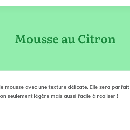
Mousse au Citron
e mousse avec une texture délicate. Elle sera parfait 
n seulement légère mais aussi facile à réaliser !