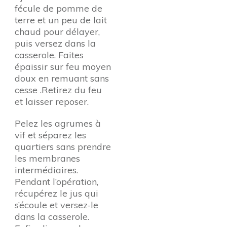
fécule de pomme de
terre et un peu de lait
chaud pour délayer,
puis versez dans la
casserole. Faites
épaissir sur feu moyen
doux en remuant sans
cesse .Retirez du feu
et laisser reposer.
Pelez les agrumes à
vif et séparez les
quartiers sans prendre
les membranes
intermédiaires.
Pendant l’opération,
récupérez le jus qui
s’écoule et versez-le
dans la casserole.