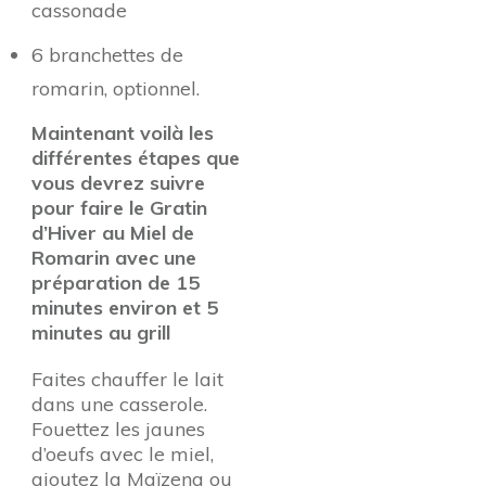
cassonade
6 branchettes de
romarin, optionnel.
Maintenant voilà les
différentes étapes que
vous devrez suivre
pour faire le Gratin
d’Hiver au Miel de
Romarin avec une
préparation de 15
minutes environ et 5
minutes au grill
Faites chauffer le lait
dans une casserole.
Fouettez les jaunes
d’oeufs avec le miel,
ajoutez la Maïzena ou