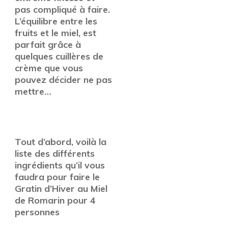
pas compliqué à faire.
L’équilibre entre les
fruits et le miel, est
parfait grâce à
quelques cuillères de
crème que vous
pouvez décider ne pas
mettre…
Tout d’abord, voilà la
liste des différents
ingrédients qu’il vous
faudra pour faire le
Gratin d’Hiver au Miel
de Romarin pour 4
personnes