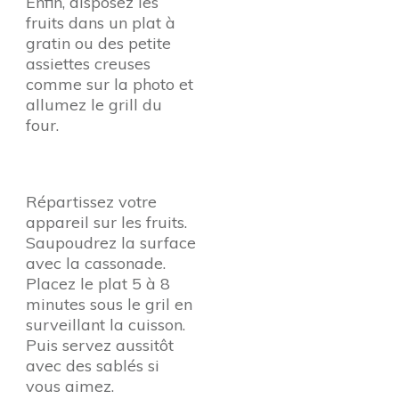
Enfin, disposez les
fruits dans un plat à
gratin ou des petite
assiettes creuses
comme sur la photo et
allumez le grill du
four.
Répartissez votre
appareil sur les fruits.
Saupoudrez la surface
avec la cassonade.
Placez le plat 5 à 8
minutes sous le gril en
surveillant la cuisson.
Puis servez aussitôt
avec des sablés si
vous aimez.