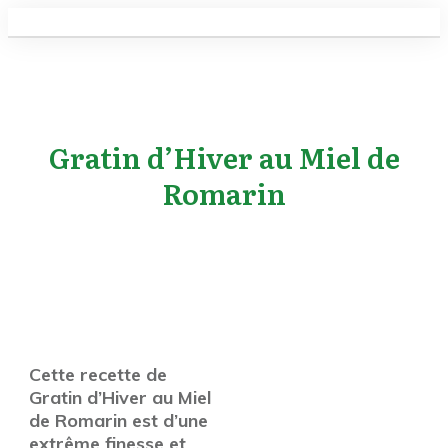
Gratin d’Hiver au Miel de
Romarin
Cette recette de
Gratin d’Hiver au Miel
de Romarin est d’une
extrême finesse et