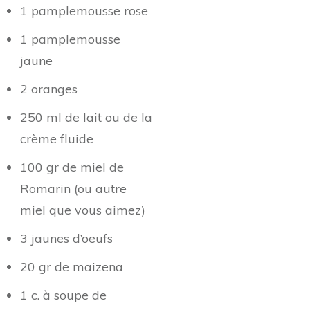
1 pamplemousse rose
1 pamplemousse
jaune
2 oranges
250 ml de lait ou de la
crème fluide
100 gr de miel de
Romarin (ou autre
miel que vous aimez)
3 jaunes d’oeufs
20 gr de maizena
1 c. à soupe de