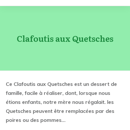
Clafoutis aux Quetsches
Ce Clafoutis aux Quetsches est un dessert de
famille, facile à réaliser, dont, lorsque nous
étions enfants, notre mère nous régalait. les
Quetsches peuvent être remplacées par des
poires ou des pommes…