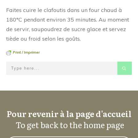
Faites cuire le clafoutis dans un four chaud à
180°C pendant environ 35 minutes. Au moment
de servir, saupoudrez de sucre glace et servez
tiède ou froid selon les goûts.
Print / Imprimer
Pour revenir à la page d'accueil
To get back to the home page