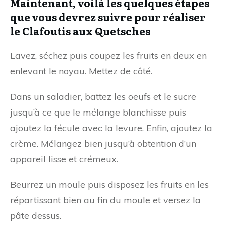
Maintenant, voilà les quelques étapes
que vous devrez suivre pour réaliser
le Clafoutis aux Quetsches
Lavez, séchez puis coupez les fruits en deux en
enlevant le noyau. Mettez de côté.
Dans un saladier, battez les oeufs et le sucre
jusqu’à ce que le mélange blanchisse puis
ajoutez la fécule avec la levure. Enfin, ajoutez la
crème. Mélangez bien jusqu’à obtention d’un
appareil lisse et crémeux.
Beurrez un moule puis disposez les fruits en les
répartissant bien au fin du moule et versez la
pâte dessus.