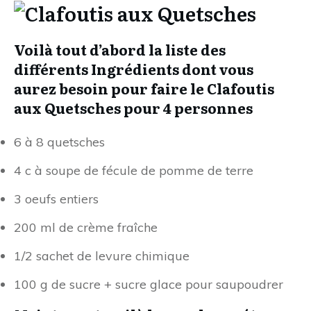
Voilà tout d’abord la liste des
différents Ingrédients dont vous
aurez besoin pour faire le Clafoutis
aux Quetsches pour 4 personnes
6 à 8 quetsches
4 c à soupe de fécule de pomme de terre
3 oeufs entiers
200 ml de crème fraîche
1/2 sachet de levure chimique
100 g de sucre + sucre glace pour saupoudrer