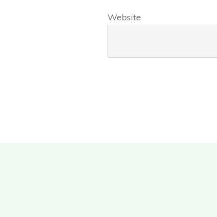
Website