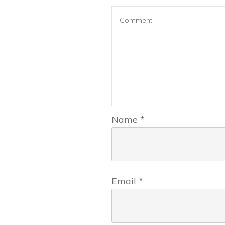
Name
*
Email
*