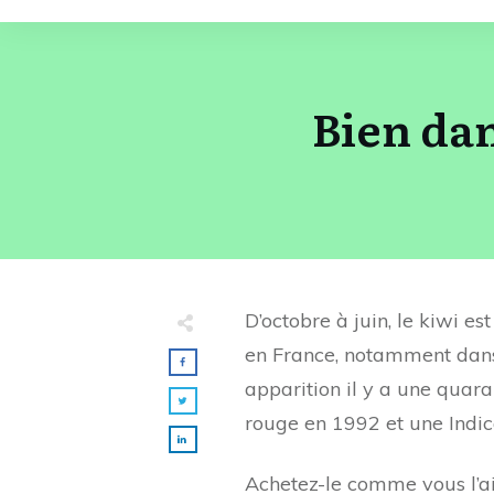
Bien dan
D’octobre à juin, le kiwi es
en France, notamment dans 
apparition il y a une quara
rouge en 1992 et une Indic
Achetez-le comme vous l’ai