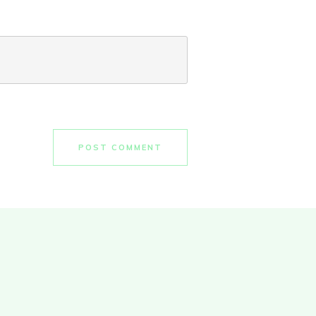
POST COMMENT