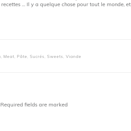
 recettes … Il y a quelque chose pour tout le monde, e
u, Meat, Pâte, Sucrés, Sweets, Viande
Required fields are marked