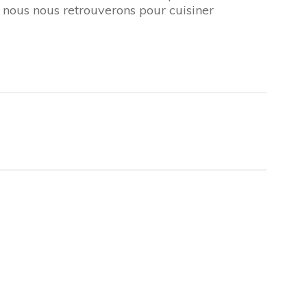
t nous nous retrouverons pour cuisiner