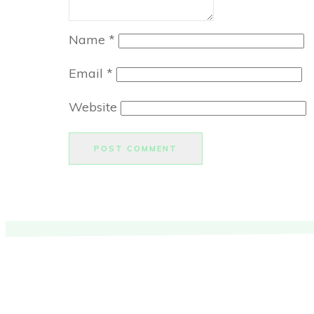
Name
*
Email
*
Website
POST COMMENT