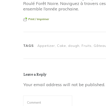
Roulé Forêt Noire. Naviguez à travers ces
ensemble l’année prochaine.
Print / Imprimer
TAGS
Appetizer, Cake, dough, Fruits, Gâtea
Leave a Reply
Your email address will not be published.