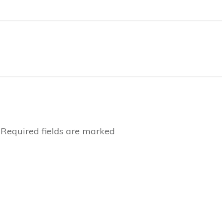
Required fields are marked