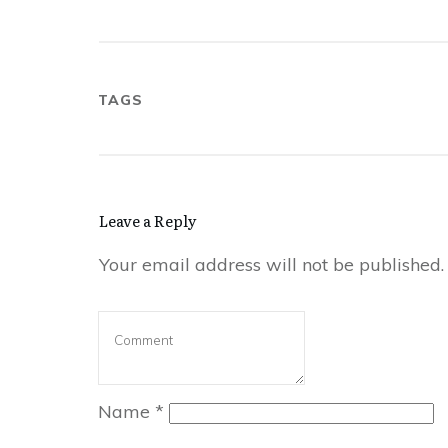
TAGS
Leave a Reply
Your email address will not be published.
Name
*