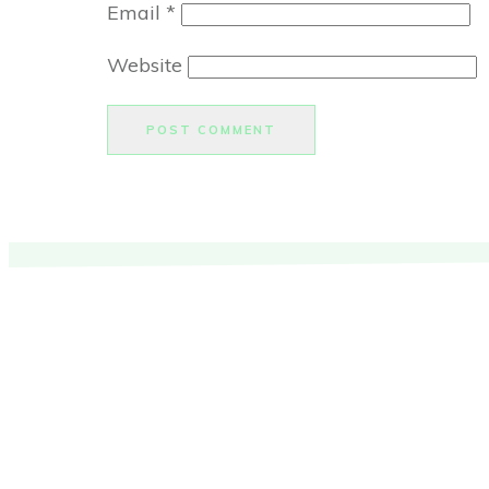
Email
*
Website
POST COMMENT