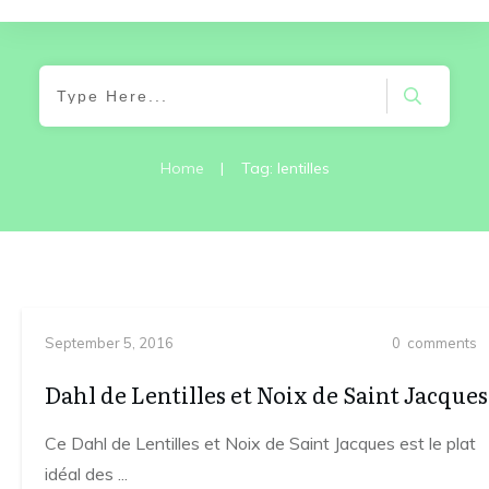
Home
|
Tag: lentilles
September 5, 2016
0
comments
Dahl de Lentilles et Noix de Saint Jacques
Ce Dahl de Lentilles et Noix de Saint Jacques est le plat
idéal des
...