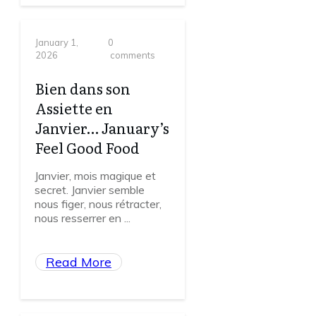
January 1,
0
2026
comments
Bien dans son
Assiette en
Janvier… January’s
Feel Good Food
Janvier, mois magique et
secret. Janvier semble
nous figer, nous rétracter,
nous resserrer en
...
Read More