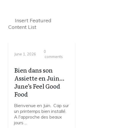
Insert Featured
Content List
0
June 1, 2026
comments
Bien dans son
Assiette en Juin…
June’s Feel Good
Food
Bienvenue en Juin. Cap sur
un printemps bien installé.
A l'approche des beaux
jours
...