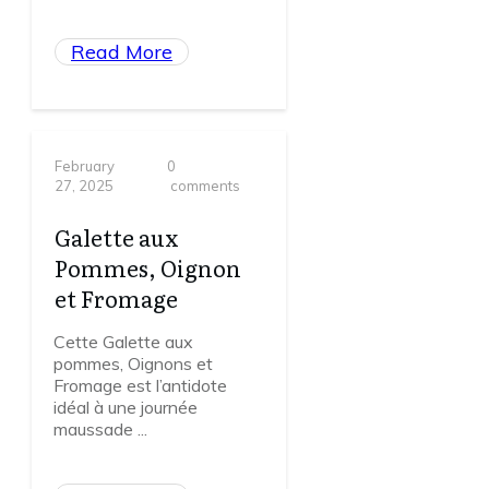
Read More
February
0
27, 2025
comments
Galette aux
Pommes, Oignon
et Fromage
Cette Galette aux
pommes, Oignons et
Fromage est l’antidote
idéal à une journée
maussade
...