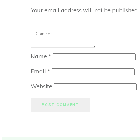
Your email address will not be published.
Name
*
Email
*
Website
POST COMMENT