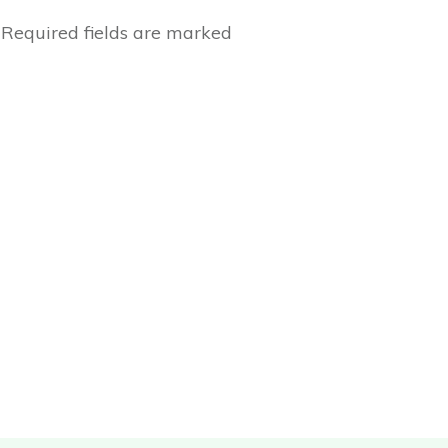
Required fields are marked