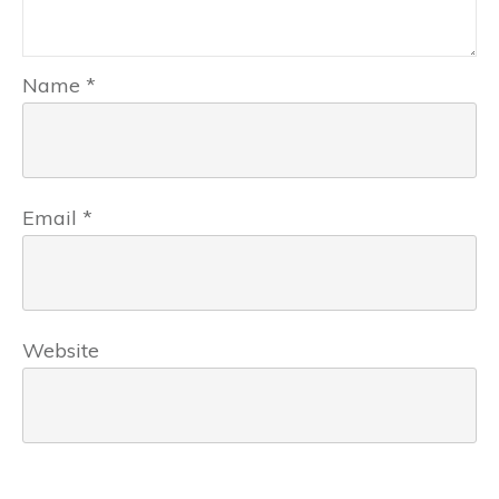
Name
*
Email
*
Website