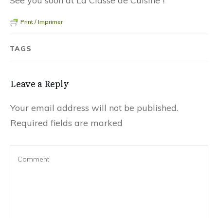
See you soon at La Classe de Cuisine !
Print / Imprimer
TAGS
Leave a Reply
Your email address will not be published.
Required fields are marked