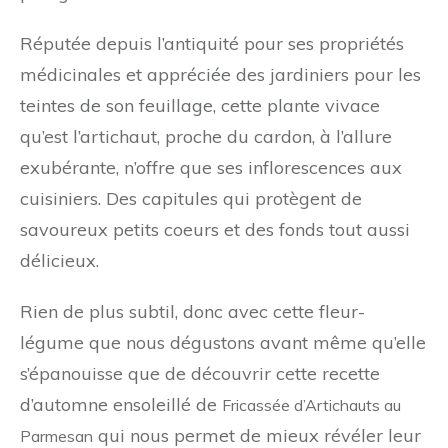
Réputée depuis l’antiquité pour ses propriétés
médicinales et appréciée des jardiniers pour les
teintes de son feuillage, cette plante vivace
qu’est l’artichaut, proche du cardon, à l’allure
exubérante, n’offre que ses inflorescences aux
cuisiniers. Des capitules qui protègent de
savoureux petits coeurs et des fonds tout aussi
délicieux.
Rien de plus subtil, donc avec cette fleur-
légume que nous dégustons avant même qu’elle
s’épanouisse que de découvrir cette recette
d’automne ensoleillé de
Fricassée d’Artichauts au
qui nous permet de mieux révéler leur
Parmesan