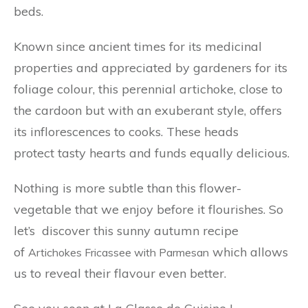
beds.
Known since ancient times for its medicinal
properties and appreciated by gardeners for its
foliage colour, this perennial artichoke, close to
the cardoon but with an exuberant style, offers
its inflorescences to cooks. These heads
protect tasty hearts and funds equally delicious.
Nothing is more subtle than this flower-
vegetable that we enjoy before it flourishes. So
let’s discover this sunny autumn recipe
of
which allows
Artichokes Fricassee with Parmesan
us to reveal their flavour even better.