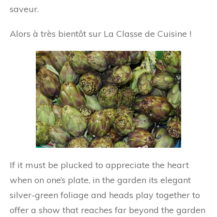
saveur.
Alors à très bientôt sur La Classe de Cuisine !
If it must be plucked to appreciate the heart
when on one’s plate, in the garden its elegant
silver-green foliage and heads play together to
offer a show that reaches far beyond the garden