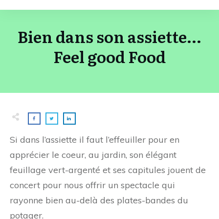
Bien dans son assiette...
Feel good Food
Si dans l’assiette il faut l’effeuiller pour en
apprécier le coeur, au jardin, son élégant
feuillage vert-argenté et ses capitules jouent de
concert pour nous offrir un spectacle qui
rayonne bien au-delà des plates-bandes du
potager.