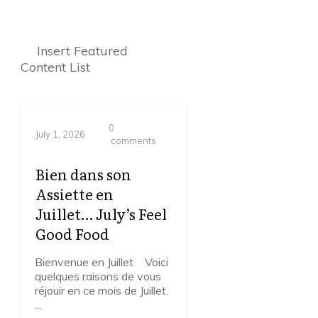
Insert Featured
Content List
0
July 1, 2026
comments
Bien dans son
Assiette en
Juillet… July’s Feel
Good Food
Bienvenue en Juillet Voici
quelques raisons de vous
réjouir en ce mois de Juillet.
...